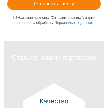
Нажимая на кнопку "Отправить заявку", я даю
согласие
на обработку
Персональных данных
Станьте нашим партнером
Качество