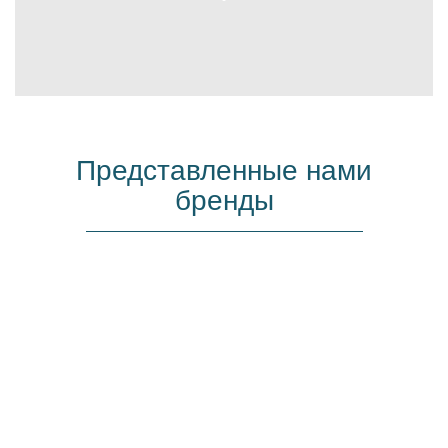
Представленные нами
бренды