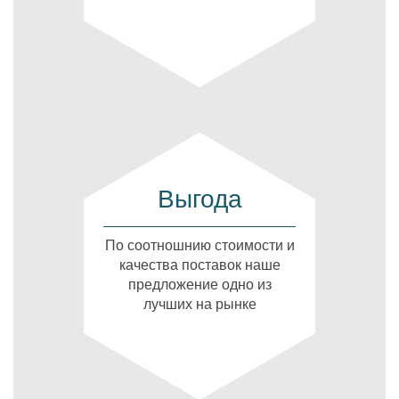
Выгода
По соотношнию стоимости и
качества поставок наше
предложение одно из
лучших на рынке