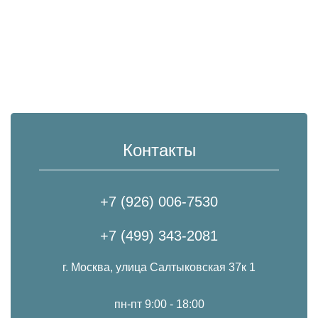
Контакты
+7 (926) 006-7530
+7 (499) 343-2081
г. Москва, улица Салтыковская 37к 1
пн-пт 9:00 - 18:00