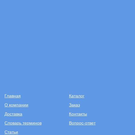
Главная
Каталог
О компании
Заказ
Доставка
Контакты
Словарь терминов
Вопрос-ответ
Статьи