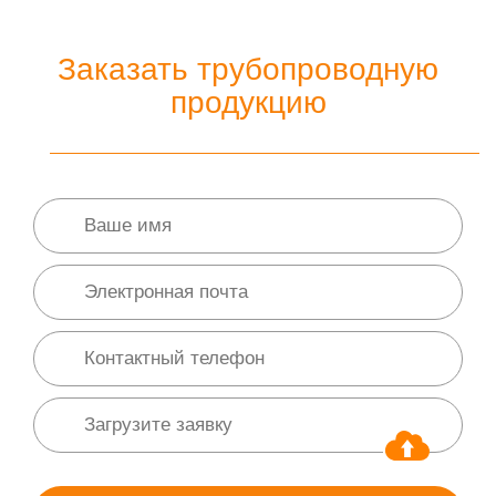
Заказать трубопроводную
продукцию