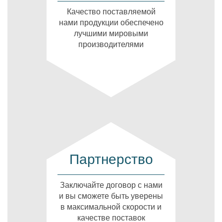
Качество поставляемой
нами продукции обеспечено
лучшими мировыми
производителями
Партнерство
Заключайте договор с нами
и вы сможете быть уверены
в максимальной скорости и
качестве поставок