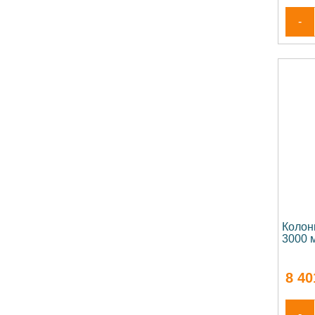
-
Колон
3000 
8 40
-