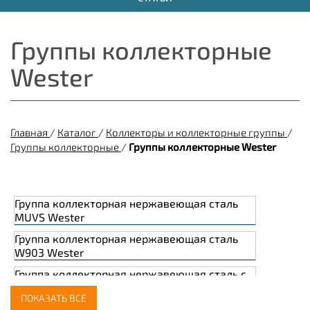
Группы коллекторные
Wester
Главная
/
Каталог
/
Коллекторы и коллекторные группы
/
Группы коллекторные
/
Группы коллекторные Wester
Группа коллекторная нержавеющая сталь
MUVS Wester
Группа коллекторная нержавеющая сталь
W903 Wester
Группа коллекторная нержавеющая сталь с
расходомерами MUFS Wester
ПОКАЗАТЬ ВСЕ
Группа коллекторная нержавеющая сталь с