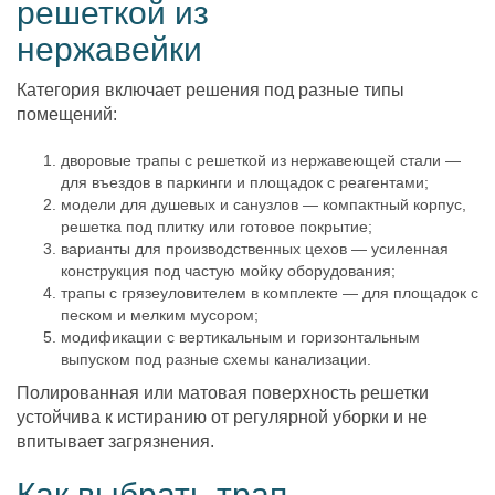
решеткой из
нержавейки
Категория включает решения под разные типы
помещений:
дворовые трапы с решеткой из нержавеющей стали —
для въездов в паркинги и площадок с реагентами;
модели для душевых и санузлов — компактный корпус,
решетка под плитку или готовое покрытие;
варианты для производственных цехов — усиленная
конструкция под частую мойку оборудования;
трапы с грязеуловителем в комплекте — для площадок с
песком и мелким мусором;
модификации с вертикальным и горизонтальным
выпуском под разные схемы канализации.
Полированная или матовая поверхность решетки
устойчива к истиранию от регулярной уборки и не
впитывает загрязнения.
Как выбрать трап