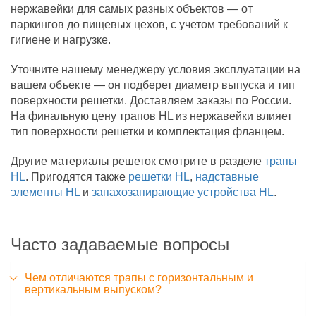
нержавейки для самых разных объектов — от
паркингов до пищевых цехов, с учетом требований к
гигиене и нагрузке.
Уточните нашему менеджеру условия эксплуатации на
вашем объекте — он подберет диаметр выпуска и тип
поверхности решетки. Доставляем заказы по России.
На финальную цену трапов HL из нержавейки влияет
тип поверхности решетки и комплектация фланцем.
Другие материалы решеток смотрите в разделе
трапы
HL
. Пригодятся также
решетки HL
,
надставные
элементы HL
и
запахозапирающие устройства HL
.
Часто задаваемые вопросы
Чем отличаются трапы с горизонтальным и
вертикальным выпуском?