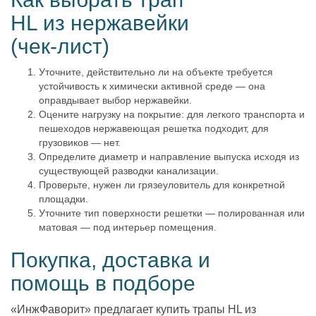
HL из нержавейки
(чек-лист)
Уточните, действительно ли на объекте требуется
устойчивость к химически активной среде — она
оправдывает выбор нержавейки.
Оцените нагрузку на покрытие: для легкого транспорта и
пешеходов нержавеющая решетка подходит, для
грузовиков — нет.
Определите диаметр и направление выпуска исходя из
существующей разводки канализации.
Проверьте, нужен ли грязеуловитель для конкретной
площадки.
Уточните тип поверхности решетки — полированная или
матовая — под интерьер помещения.
Покупка, доставка и
помощь в подборе
«ИнжФаворит» предлагает купить трапы HL из