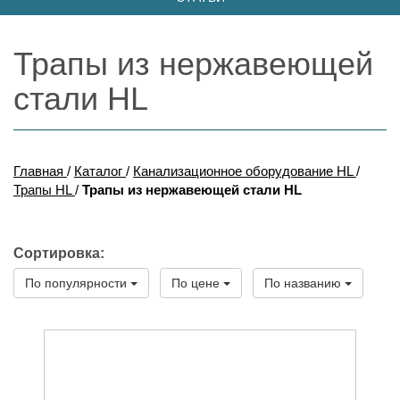
Трапы из нержавеющей
стали HL
Главная
/
Каталог
/
Канализационное оборудование HL
/
Трапы HL
/
Трапы из нержавеющей стали HL
Сортировка:
По популярности
По цене
По названию