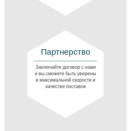
Партнерство
Заключайте договор с нами
и вы сможете быть уверены
в максимальной скорости и
качестве поставок