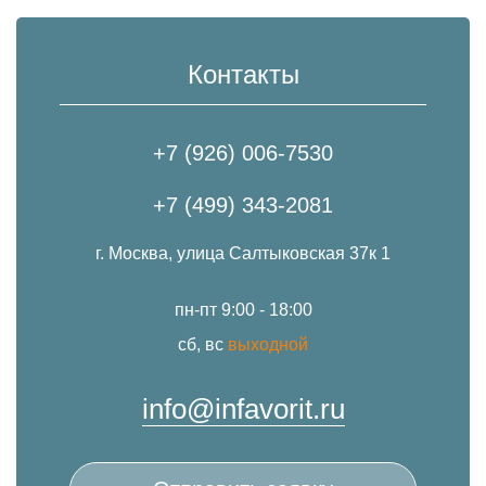
Контакты
+7 (926) 006-7530
+7 (499) 343-2081
г. Москва, улица Салтыковская 37к 1
пн-пт 9:00 - 18:00
сб, вс
выходной
info@infavorit.ru