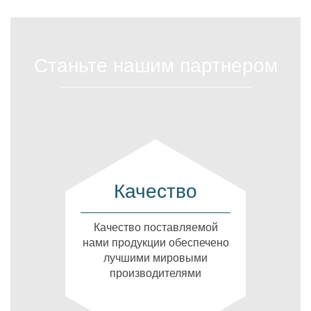
Станьте нашим партнером
Качество
Качество поставляемой
нами продукции обеспечено
лучшими мировыми
производителями