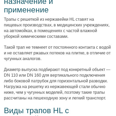
назначение и
применение
Трапы с решеткой из нержавейки HL ставят на
пищевых производствах, в медицинских учреждениях,
на автомойках, в помещениях с частой влажной
уборкой химическими составами.
Такой трап не темнеет от постоянного контакта с водой
и не оставляет ржавых потеков на плитке, в отличие от
чугунных аналогов.
Диаметр выпуска подбирают под конкретный объект —
DN 110 или DN 160 для вертикального подключения
либо боковой патрубок для горизонтальной разводки.
Нагрузка на решетку из нержавеющей стали обычно
ниже, чем у чугунных моделей, поэтому такие трапы
рассчитаны на пешеходную зону и легкий транспорт.
Виды трапов HL с