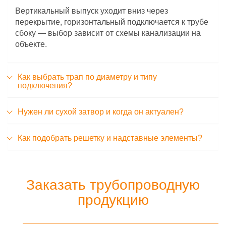
Вертикальный выпуск уходит вниз через
перекрытие, горизонтальный подключается к трубе
сбоку — выбор зависит от схемы канализации на
объекте.
Как выбрать трап по диаметру и типу
подключения?
Нужен ли сухой затвор и когда он актуален?
Как подобрать решетку и надставные элементы?
Заказать трубопроводную
продукцию