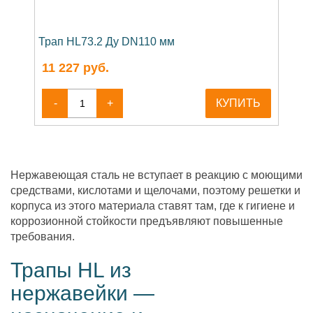
Трап HL73.2 Ду DN110 мм
11 227
руб.
-
+
КУПИТЬ
Нержавеющая сталь не вступает в реакцию с моющими
средствами, кислотами и щелочами, поэтому решетки и
корпуса из этого материала ставят там, где к гигиене и
коррозионной стойкости предъявляют повышенные
требования.
Трапы HL из
нержавейки —