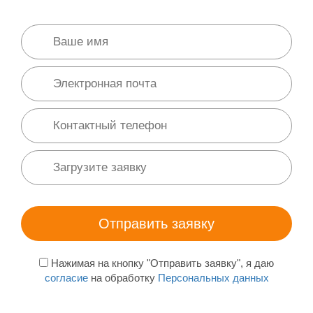
Нажимая на кнопку "Отправить заявку", я даю
согласие
на обработку
Персональных данных