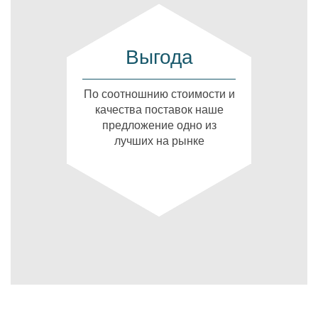
Выгода
По соотношнию стоимости и
качества поставок наше
предложение одно из
лучших на рынке