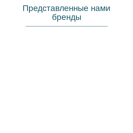
Представленные нами
бренды