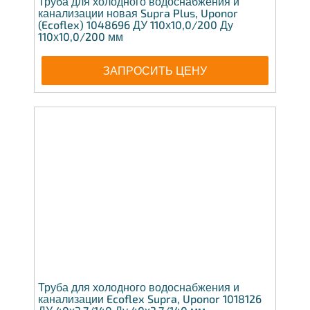
Труба для холодного водоснабжения и
канализации новая Supra Plus, Uponor
(Ecoflex) 1048696 ДУ 110х10,0/200 Ду
110х10,0/200 мм
ЗАПРОСИТЬ ЦЕНУ
Труба для холодного водоснабжения и
канализации Ecoflex Supra, Uponor 1018126