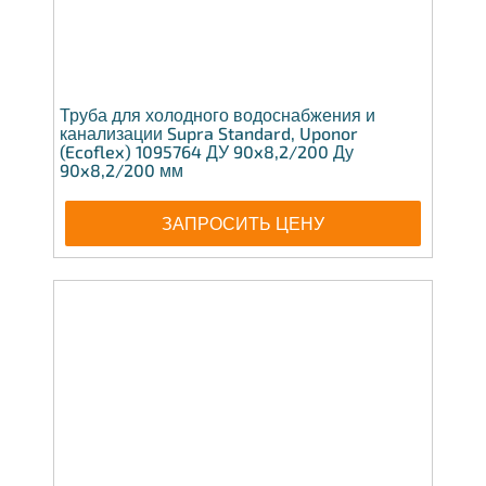
Труба для холодного водоснабжения и
канализации Supra Standard, Uponor
(Ecoflex) 1095764 ДУ 90x8,2/200 Ду
90x8,2/200 мм
ЗАПРОСИТЬ ЦЕНУ