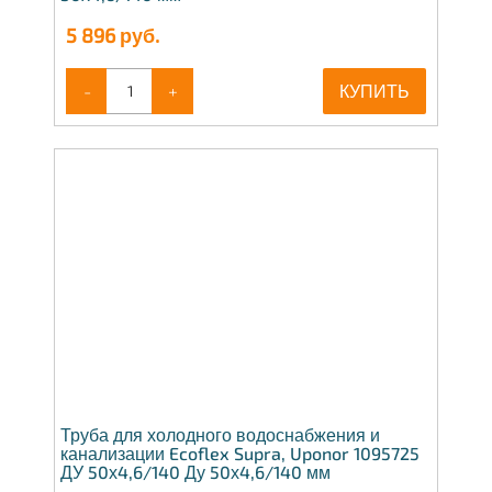
5 896
руб.
-
+
КУПИТЬ
Труба для холодного водоснабжения и
канализации Ecoflex Supra, Uponor 1095725
ДУ 50х4,6/140 Ду 50х4,6/140 мм