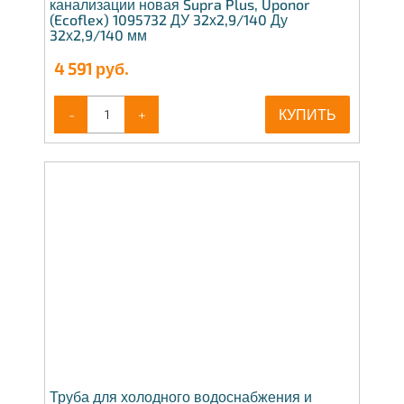
канализации новая Supra Plus, Uponor
(Ecoflex) 1095732 ДУ 32х2,9/140 Ду
32х2,9/140 мм
4 591
руб.
-
+
КУПИТЬ
Труба для холодного водоснабжения и