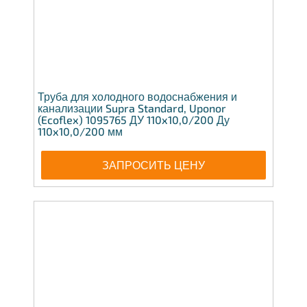
Труба для холодного водоснабжения и
канализации Supra Standard, Uponor
(Ecoflex) 1095765 ДУ 110x10,0/200 Ду
110x10,0/200 мм
ЗАПРОСИТЬ ЦЕНУ