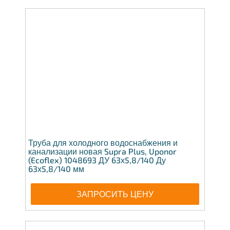
Труба для холодного водоснабжения и
канализации новая Supra Plus, Uponor
(Ecoflex) 1048693 ДУ 63х5,8/140 Ду
63х5,8/140 мм
ЗАПРОСИТЬ ЦЕНУ