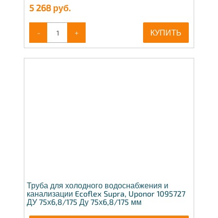
5 268
руб.
-
+
КУПИТЬ
Труба для холодного водоснабжения и
канализации Ecoflex Supra, Uponor 1095727
ДУ 75х6,8/175 Ду 75х6,8/175 мм