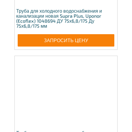
Труба для холодного водоснабжения и
канализации новая Supra Plus, Uponor
(Ecoflex) 1048694 ДУ 75х6,8/175 Ду
75х6,8/175 мм
ЗАПРОСИТЬ ЦЕНУ