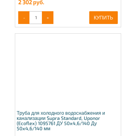
2 302
руб.
-
+
КУПИТЬ
Труба для холодного водоснабжения и
канализации Supra Standard, Uponor
(Ecoflex) 1095761 ДУ 50x4,6/140 Ду
50x4,6/140 мм