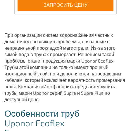
ЗАПРОСИТЬ ЦЕНУ
При организации систем водоснабжения частных
домов могут возникнуть проблемы, связанные с
неправильной прокладкой магистрали. Из-за этого
зимой вода в трубах промерзает. Решением такой
проблемы станет продукция марки Uponor Ecoflex.
Трубы этой компании не только имеют прочный
изоляционный слой, но и дополняются нагревающим
кабелем, который исключает вероятность промерзания
воды. Компания «Инжфаворит» предлагает купить
трубы марки Uponor серий Supra и Supra Plus по
доступной цене.
Особенности труб
Uponor Ecoflex