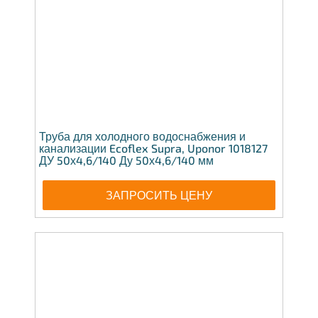
Труба для холодного водоснабжения и
канализации Ecoflex Supra, Uponor 1018127
ДУ 50х4,6/140 Ду 50х4,6/140 мм
ЗАПРОСИТЬ ЦЕНУ