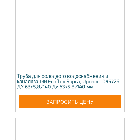
Труба для холодного водоснабжения и
канализации Ecoflex Supra, Uponor 1095726
ДУ 63х5,8/140 Ду 63х5,8/140 мм
ЗАПРОСИТЬ ЦЕНУ