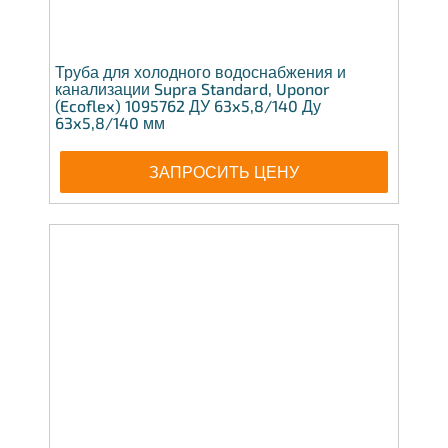
Труба для холодного водоснабжения и
канализации Supra Standard, Uponor
(Ecoflex) 1095762 ДУ 63x5,8/140 Ду
63x5,8/140 мм
ЗАПРОСИТЬ ЦЕНУ