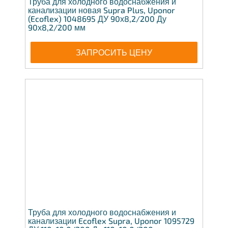
Труба для холодного водоснабжения и
канализации новая Supra Plus, Uponor
(Ecoflex) 1048695 ДУ 90х8,2/200 Ду
90х8,2/200 мм
ЗАПРОСИТЬ ЦЕНУ
Труба для холодного водоснабжения и
канализации Ecoflex Supra, Uponor 1095729