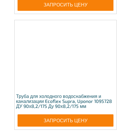
ЗАПРОСИТЬ ЦЕНУ
Труба для холодного водоснабжения и
канализации Ecoflex Supra, Uponor 1095728
ДУ 90х8,2/175 Ду 90х8,2/175 мм
ЗАПРОСИТЬ ЦЕНУ