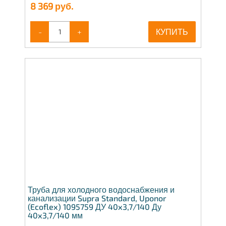
8 369
руб.
-
+
КУПИТЬ
Труба для холодного водоснабжения и
канализации Supra Standard, Uponor
(Ecoflex) 1095759 ДУ 40x3,7/140 Ду
40x3,7/140 мм