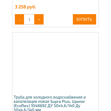
3 258
руб.
-
+
КУПИТЬ
Труба для холодного водоснабжения и
канализации новая Supra Plus, Uponor
(Ecoflex) 1048692 ДУ 50х4,6/140 Ду
50х4,6/140 мм