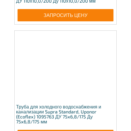
ДУ 110х10,0/200 Ду 110х10,0/200 мм
ЗАПРОСИТЬ ЦЕНУ
Труба для холодного водоснабжения и
канализации Supra Standard, Uponor
(Ecoflex) 1095763 ДУ 75x6,8/175 Ду
75x6,8/175 мм