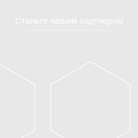
Станьте нашим партнером