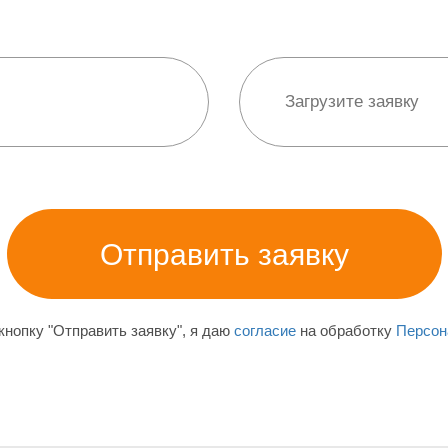
нопку "Отправить заявку", я даю
согласие
на обработку
Персон