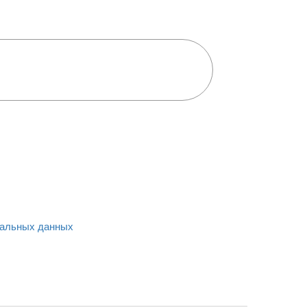
альных данных