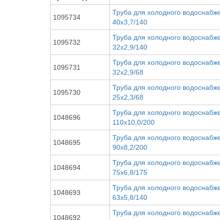
Труба для холодного водоснабже
1095734
40x3,7/140
Труба для холодного водоснабже
1095732
32х2,9/140
Труба для холодного водоснабже
1095731
32х2,9/68
Труба для холодного водоснабже
1095730
25х2,3/68
Труба для холодного водоснабже
1048696
110х10,0/200
Труба для холодного водоснабже
1048695
90х8,2/200
Труба для холодного водоснабже
1048694
75х6,8/175
Труба для холодного водоснабже
1048693
63х5,8/140
Труба для холодного водоснабже
1048692