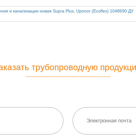
ния и канализации новая Supra Plus, Uponor (Ecoflex) 1048690 ДУ
аказать трубопроводную продукц