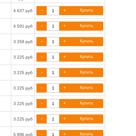
-
+
Купить
4 637 руб
-
+
Купить
4 591 руб
-
+
Купить
3 258 руб
-
+
Купить
3 225 руб
-
+
Купить
3 225 руб
-
+
Купить
3 225 руб
-
+
Купить
3 225 руб
-
+
Купить
3 225 руб
-
+
Купить
5 896 руб