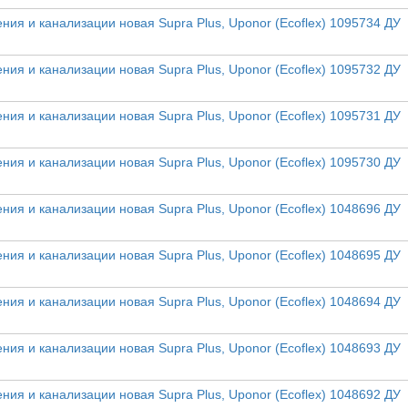
ния и канализации новая Supra Plus, Uponor (Ecoflex) 1095734 ДУ
ния и канализации новая Supra Plus, Uponor (Ecoflex) 1095732 ДУ
ния и канализации новая Supra Plus, Uponor (Ecoflex) 1095731 ДУ
ния и канализации новая Supra Plus, Uponor (Ecoflex) 1095730 ДУ
ния и канализации новая Supra Plus, Uponor (Ecoflex) 1048696 ДУ
ния и канализации новая Supra Plus, Uponor (Ecoflex) 1048695 ДУ
ния и канализации новая Supra Plus, Uponor (Ecoflex) 1048694 ДУ
ния и канализации новая Supra Plus, Uponor (Ecoflex) 1048693 ДУ
ния и канализации новая Supra Plus, Uponor (Ecoflex) 1048692 ДУ