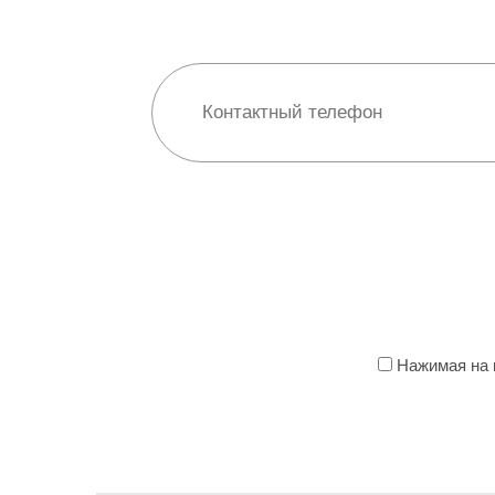
Нажимая на к