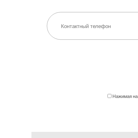
Нажимая на 