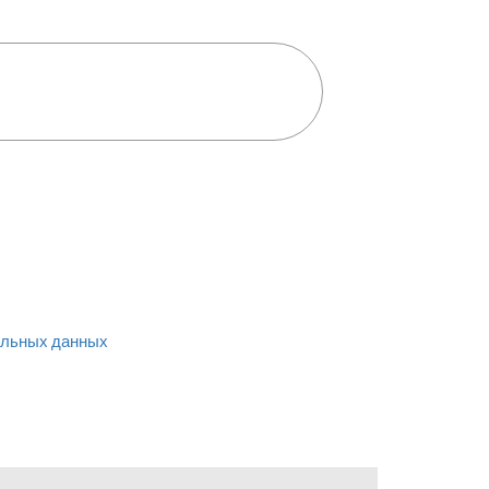
льных данных