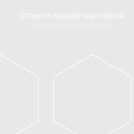
Станьте нашим партнером