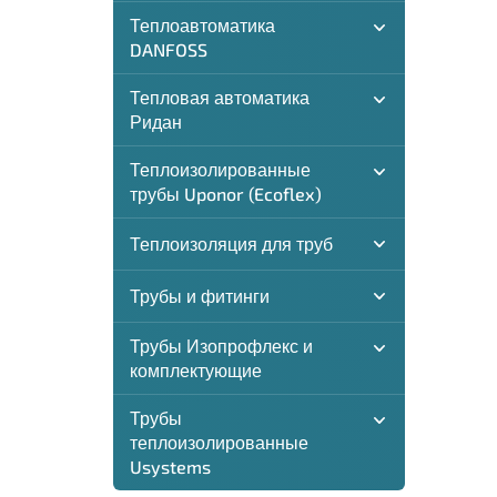
Теплоавтоматика
DANFOSS
Тепловая автоматика
Ридан
Теплоизолированные
трубы Uponor (Ecoflex)
Теплоизоляция для труб
Трубы и фитинги
Трубы Изопрофлекс и
комплектующие
Трубы
теплоизолированные
Usystems