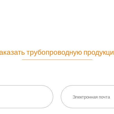
аказать трубопроводную продукц