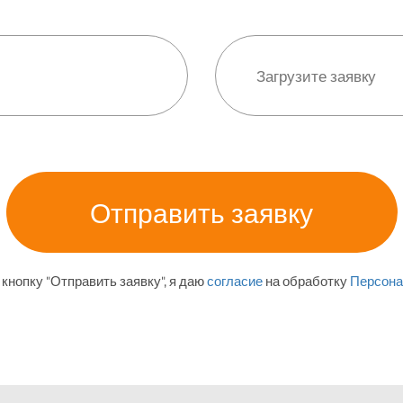
кнопку "Отправить заявку", я даю
согласие
на обработку
Персона