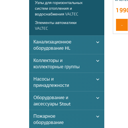
Узлы для горизонтальных
систем отопления и
1 99
водоснабжения VALTEC
Элементы автоматики
-
VALTEC
Канализационное
оборудование HL
Коллекторы и
коллекторные группы
Насосы и
принадлежности
Оборудование и
аксессуары Stout
Пожарное
оборудование