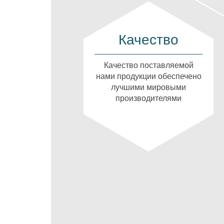
Качество
Качество поставляемой
нами продукции обеспечено
лучшими мировыми
производителями