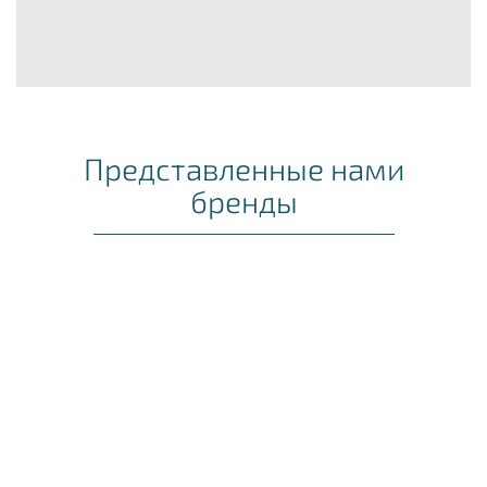
Представленные нами
бренды