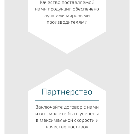
Качество поставляемой
нами продукции обеспечено
лучшими мировыми
производителями
Партнерство
Заключайте договор с нами
и вы сможете быть уверены
в максимальной скорости и
качестве поставок