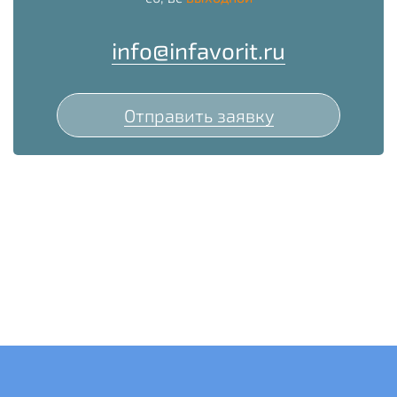
info@infavorit.ru
Отправить заявку