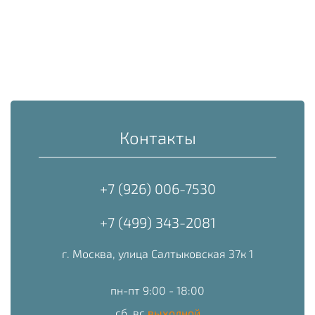
Контакты
+7 (926) 006-7530
+7 (499) 343-2081
г. Москва, улица Салтыковская 37к 1
пн-пт 9:00 - 18:00
сб, вс
выходной