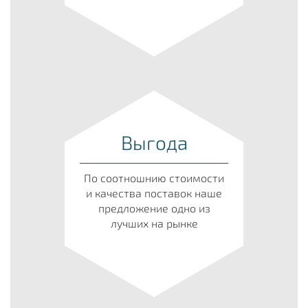
Выгода
По соотношнию стоимости
и качества поставок наше
предложение одно из
лучших на рынке