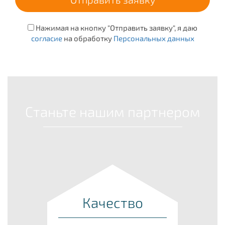
Нажимая на кнопку "Отправить заявку", я даю
согласие
на обработку
Персональных данных
Станьте нашим партнером
Качество