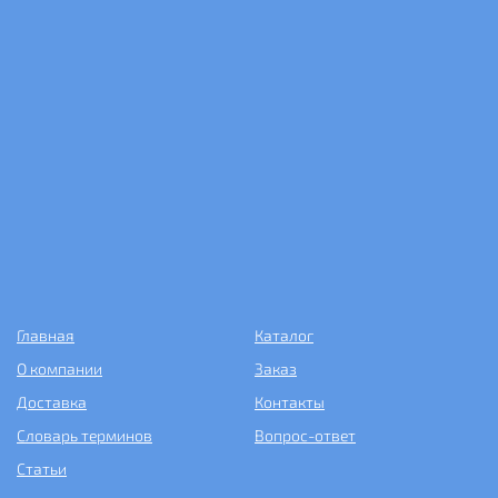
Главная
Каталог
О компании
Заказ
Доставка
Контакты
Словарь терминов
Вопрос-ответ
Статьи