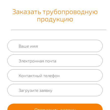
Заказать трубопроводную
продукцию