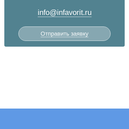
info@infavorit.ru
Отправить заявку