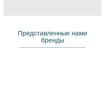
Представленные нами
бренды