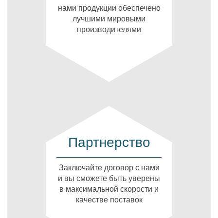
нами продукции обеспечено
лучшими мировыми
производителями
Партнерство
Заключайте договор с нами
и вы сможете быть уверены
в максимальной скорости и
качестве поставок