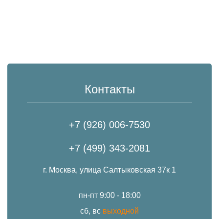
Контакты
+7 (926) 006-7530
+7 (499) 343-2081
г. Москва, улица Салтыковская 37к 1
пн-пт 9:00 - 18:00
сб, вс
выходной