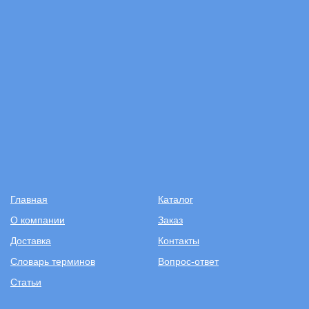
Главная
Каталог
О компании
Заказ
Доставка
Контакты
Словарь терминов
Вопрос-ответ
Статьи