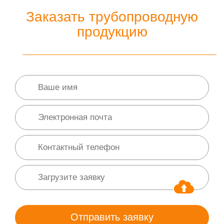
Заказать трубопроводную
продукцию