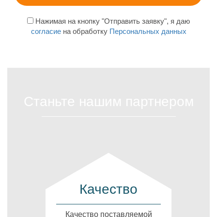
Нажимая на кнопку "Отправить заявку", я даю
согласие
на обработку
Персональных данных
Станьте нашим партнером
Качество
Качество поставляемой