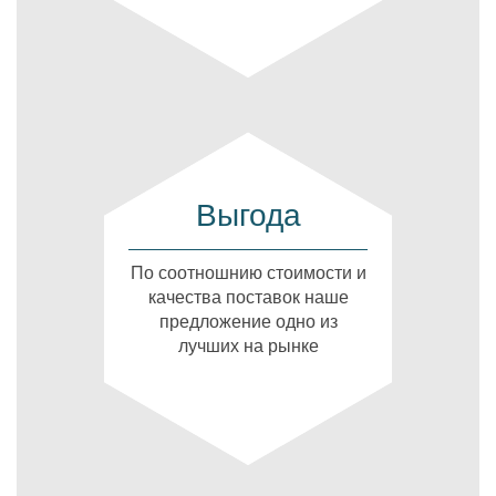
Выгода
По соотношнию стоимости и
качества поставок наше
предложение одно из
лучших на рынке