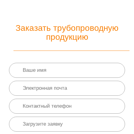
Заказать трубопроводную
продукцию