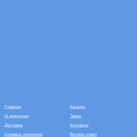
Главная
Каталог
О компании
Заказ
Доставка
Контакты
Словарь терминов
Вопрос-ответ