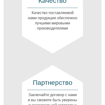
Качество
Качество поставляемой
нами продукции обеспечено
лучшими мировыми
производителями
Партнерство
Заключайте договор с нами
и вы сможете быть уверены