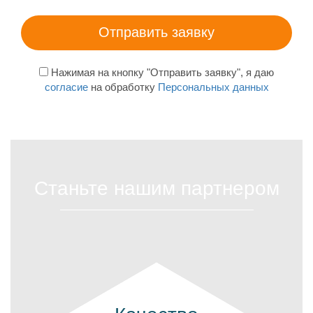
Нажимая на кнопку "Отправить заявку", я даю
согласие
на обработку
Персональных данных
Станьте нашим партнером