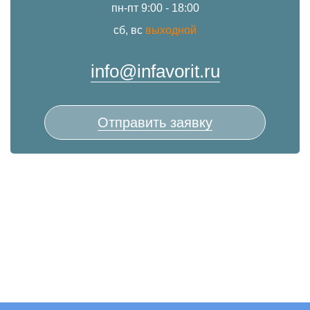
пн-пт 9:00 - 18:00
сб, вс
выходной
info@infavorit.ru
Отправить заявку