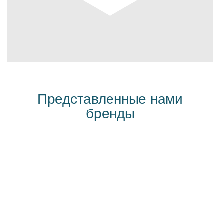
Представленные нами
бренды