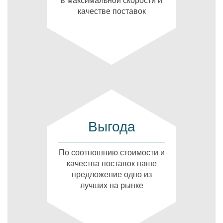
в максимальной скорости и
качестве поставок
Выгода
По соотношнию стоимости и
качества поставок наше
предложение одно из
лучших на рынке