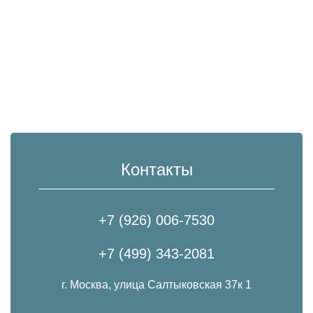
Контакты
+7 (926) 006-7530
+7 (499) 343-2081
г. Москва, улица Салтыковская 37к 1