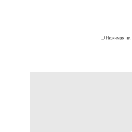
Нажимая на к