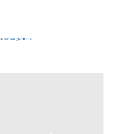
альных данных