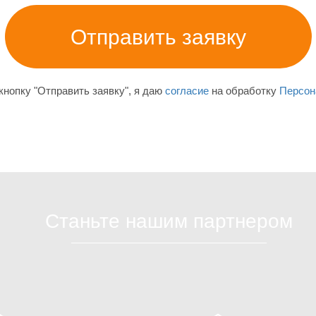
нопку "Отправить заявку", я даю
согласие
на обработку
Персон
Станьте нашим партнером