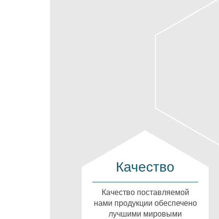
Качество
Качество поставляемой
нами продукции обеспечено
лучшими мировыми