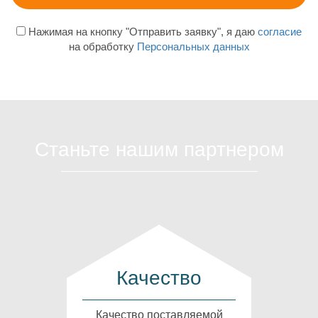
Нажимая на кнопку "Отправить заявку", я даю
согласие
на обработку
Персональных данных
Станьте нашим партнером
Качество
Качество поставляемой