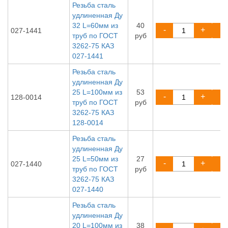
Резьба сталь
удлиненная Ду
32 L=60мм из
40
-
+
027-1441
труб по ГОСТ
руб
3262-75 КАЗ
027-1441
Резьба сталь
удлиненная Ду
25 L=100мм из
53
-
+
128-0014
труб по ГОСТ
руб
3262-75 КАЗ
128-0014
Резьба сталь
удлиненная Ду
25 L=50мм из
27
-
+
027-1440
труб по ГОСТ
руб
3262-75 КАЗ
027-1440
Резьба сталь
удлиненная Ду
20 L=100мм из
38