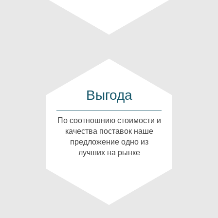
Выгода
По соотношнию стоимости и
качества поставок наше
предложение одно из
лучших на рынке