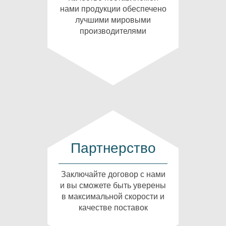
нами продукции обеспечено
лучшими мировыми
производителями
Партнерство
Заключайте договор с нами
и вы сможете быть уверены
в максимальной скорости и
качестве поставок