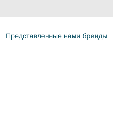
Представленные нами бренды