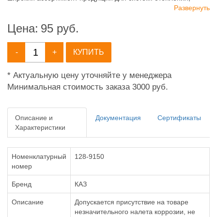
водоснабжения, канализации и пожаротушения.
Развернуть
Цена:
95
руб.
-
+
КУПИТЬ
* Актуальную цену уточняйте у менеджера
Минимальная стоимость заказа 3000 руб.
Описание и
Документация
Сертификаты
Характеристики
Номенклатурный
128-9150
номер
Бренд
КАЗ
Описание
Допускается присутствие на товаре
незначительного налета коррозии, не