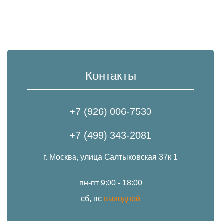
Контакты
+7 (926) 006-7530
+7 (499) 343-2081
г. Москва, улица Салтыковская 37к 1
пн-пт 9:00 - 18:00
сб, вс
выходной