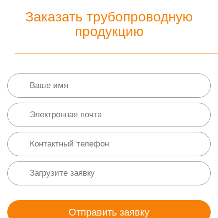
Заказать трубопроводную
продукцию