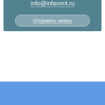
info@infavorit.ru
Отправить заявку