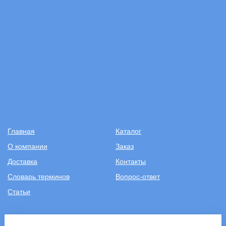
Главная
Каталог
О компании
Заказ
Доставка
Контакты
Словарь терминов
Вопрос-ответ
Статьи
+7 (499) 343-2081