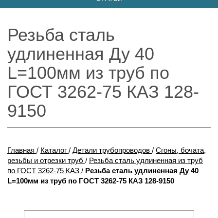
Резьба сталь
удлиненная Ду 40
L=100мм из труб по
ГОСТ 3262-75 КАЗ 128-
9150
Главная
/
Каталог
/
Детали трубопроводов
/
Сгоны, бочата,
резьбы и отрезки труб
/
Резьба сталь удлиненная из труб
по ГОСТ 3262-75 КАЗ
/
Резьба сталь удлиненная Ду 40
L=100мм из труб по ГОСТ 3262-75 КАЗ 128-9150