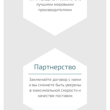
лучшими мировыми
производителями
Партнерство
Заключайте договор с нами
и вы сможете быть уверены
в максимальной скорости и
качестве поставок