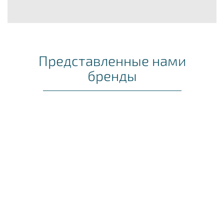
Представленные нами
бренды