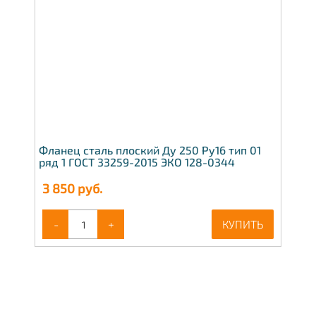
Фланец сталь плоский Ду 250 Ру16 тип 01
ряд 1 ГОСТ 33259-2015 ЭКО 128-0344
3 850
руб.
-
+
КУПИТЬ