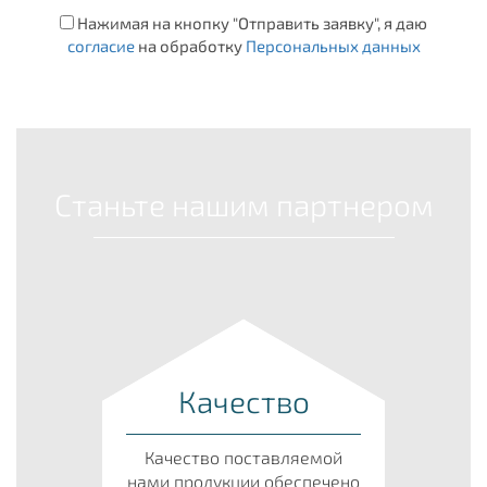
Нажимая на кнопку "Отправить заявку", я даю
согласие
на обработку
Персональных данных
Станьте нашим партнером
Качество
Качество поставляемой
нами продукции обеспечено