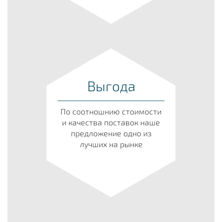
Выгода
По соотношнию стоимости
и качества поставок наше
предложение одно из
лучших на рынке