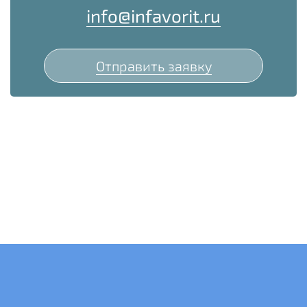
info@infavorit.ru
Отправить заявку