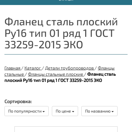
Фланец сталь плоский
Ру16 тип 01 ряд 1 ГОСТ
33259-2015 ЭКО
Главная
/
Каталог
/
Детали трубопроводов
/
Фланцы
стальные
/
Фланцы стальные плоские
/
Фланец сталь
плоский Ру16 тип 01 ряд 1 ГОСТ 33259-2015 ЭКО
Сортировка:
По популярности
По цене
По названию