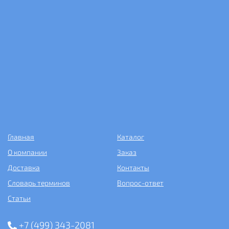
Главная
Каталог
О компании
Заказ
Доставка
Контакты
Словарь терминов
Вопрос-ответ
Статьи
+7 (499) 343-2081