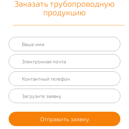
Заказать трубопроводную
продукцию