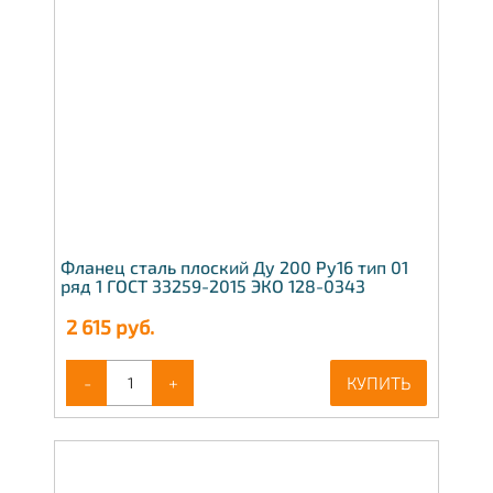
Фланец сталь плоский Ду 200 Ру16 тип 01
ряд 1 ГОСТ 33259-2015 ЭКО 128-0343
2 615
руб.
-
+
КУПИТЬ