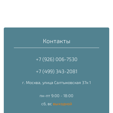
Контакты
+7 (926) 006-7530
+7 (499) 343-2081
г. Москва, улица Салтыковская 37к 1
пн-пт 9:00 - 18:00
сб, вс
выходной