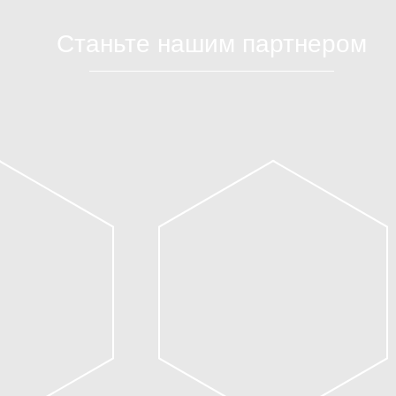
Станьте нашим партнером