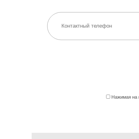
Нажимая на к