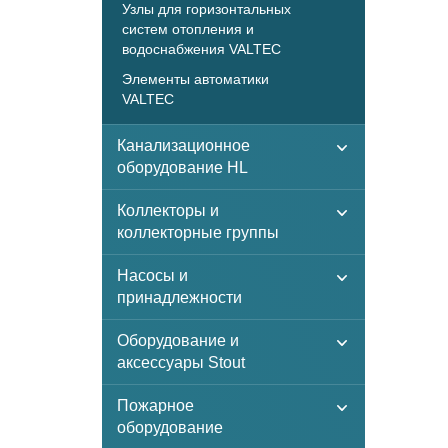
Узлы для горизонтальных
систем отопления и
водоснабжения VALTEC
Элементы автоматики
VALTEC
Канализационное
оборудование HL
Коллекторы и
коллекторные группы
Насосы и
принадлежности
Оборудование и
аксессуары Stout
Пожарное
оборудование