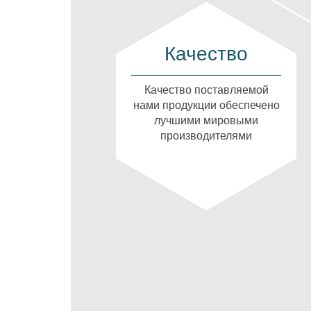
Качество
Качество поставляемой
нами продукции обеспечено
лучшими мировыми
производителями