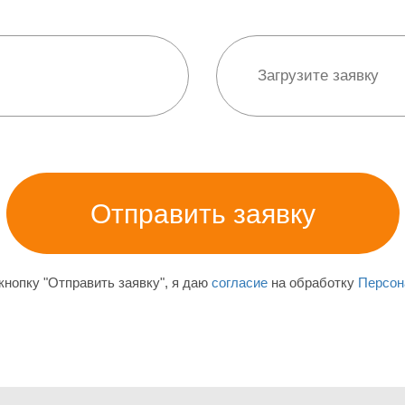
нопку "Отправить заявку", я даю
согласие
на обработку
Персон