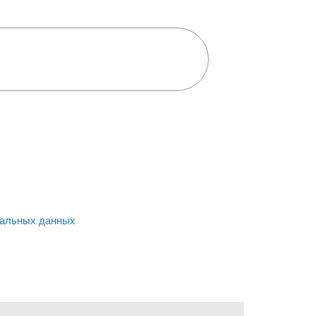
альных данных