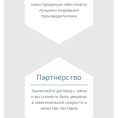
нами продукции обеспечено
лучшими мировыми
производителями
Партнерство
Заключайте договор с нами
и вы сможете быть уверены
в максимальной скорости и
качестве поставок