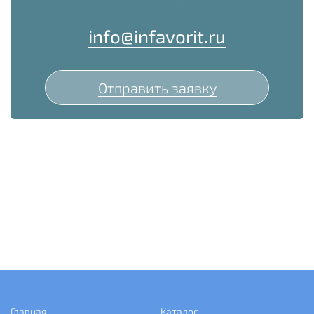
info@infavorit.ru
Отправить заявку
Главная
Каталог