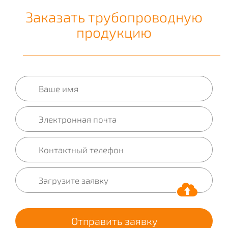
Заказать трубопроводную
продукцию