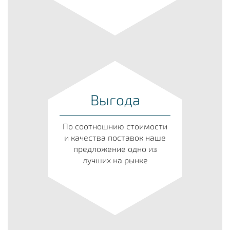
Выгода
По соотношнию стоимости
и качества поставок наше
предложение одно из
лучших на рынке