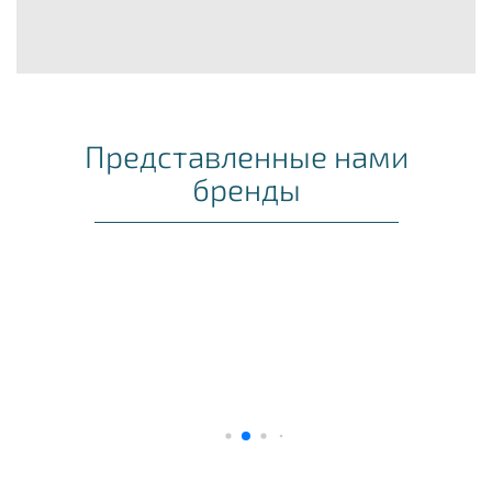
Представленные нами
бренды