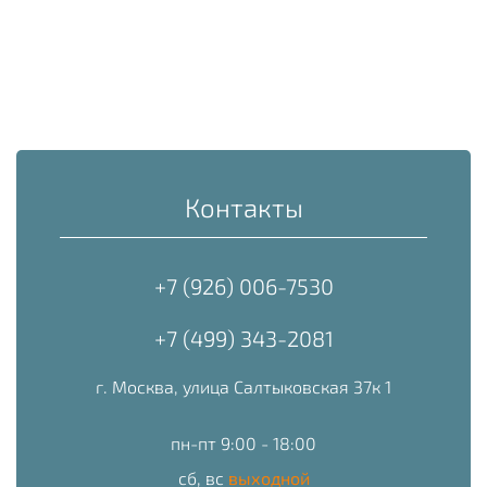
Контакты
+7 (926) 006-7530
+7 (499) 343-2081
г. Москва, улица Салтыковская 37к 1
пн-пт 9:00 - 18:00
сб, вс
выходной