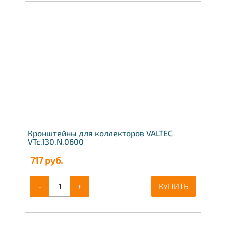
Кронштейны для коллекторов VALTEC
VTc.130.N.0600
717
руб.
-
+
КУПИТЬ