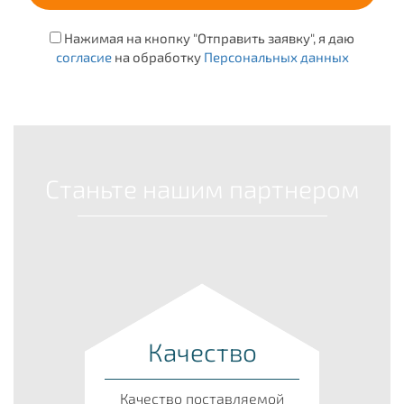
Нажимая на кнопку "Отправить заявку", я даю
согласие
на обработку
Персональных данных
Станьте нашим партнером
Качество
Качество поставляемой