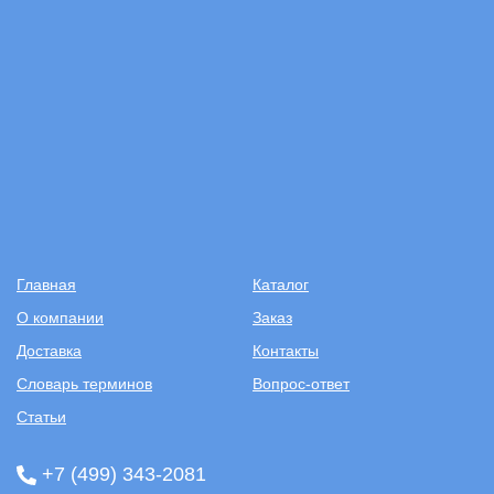
Главная
Каталог
О компании
Заказ
Доставка
Контакты
Словарь терминов
Вопрос-ответ
Статьи
+7 (499) 343-2081