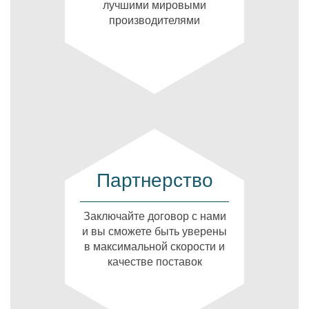
лучшими мировыми
производителями
Партнерство
Заключайте договор с нами
и вы сможете быть уверены
в максимальной скорости и
качестве поставок