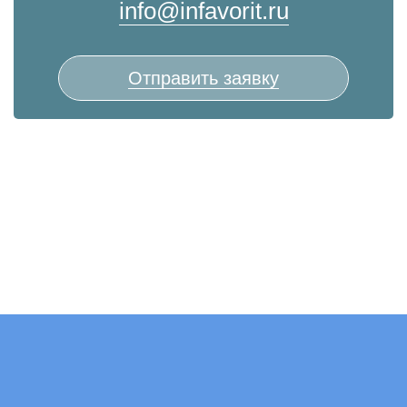
info@infavorit.ru
Отправить заявку