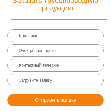
Заказать трубопроводную
продукцию