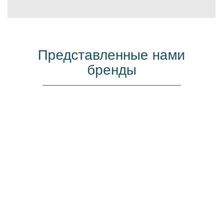
Представленные нами
бренды