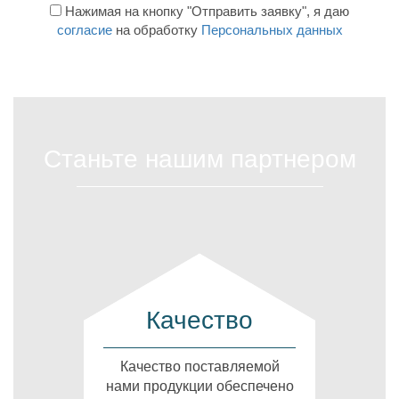
Нажимая на кнопку "Отправить заявку", я даю
согласие
на обработку
Персональных данных
Станьте нашим партнером
Качество
Качество поставляемой
нами продукции обеспечено