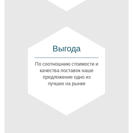
Выгода
По соотношнию стоимости и
качества поставок наше
предложение одно из
лучших на рынке