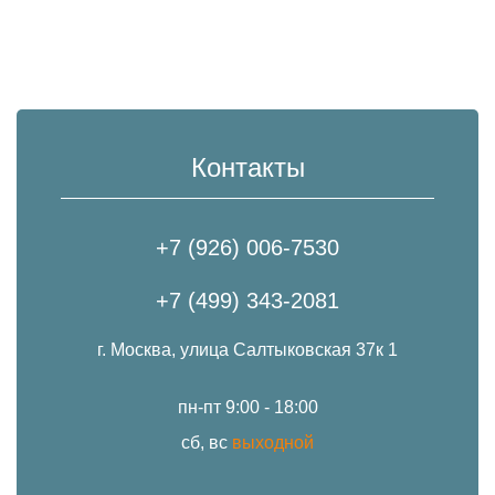
Контакты
+7 (926) 006-7530
+7 (499) 343-2081
г. Москва, улица Салтыковская 37к 1
пн-пт 9:00 - 18:00
сб, вс
выходной