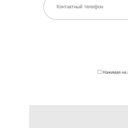
Нажимая на к