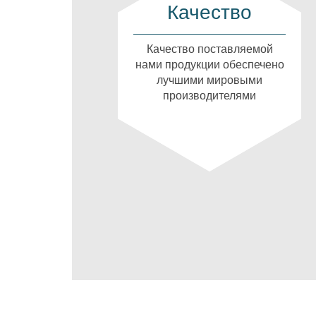
Качество
Качество поставляемой
нами продукции обеспечено
лучшими мировыми
производителями