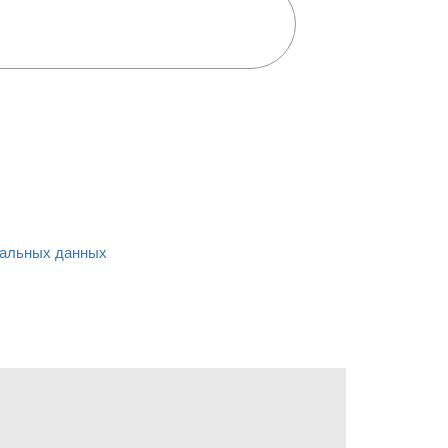
альных данных