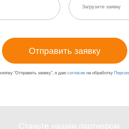
нопку "Отправить заявку", я даю
согласие
на обработку
Персон
Станьте нашим партнером