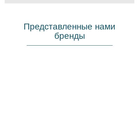
Представленные нами
бренды