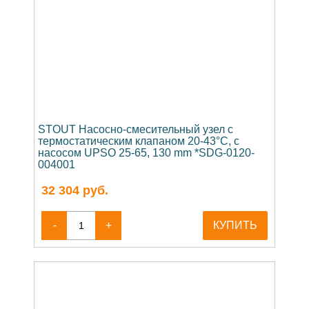
STOUT Насосно-смесительный узел с
термостатическим клапаном 20-43°C, с
насосом UPSO 25-65, 130 mm *SDG-0120-
004001
32 304
руб.
-
+
КУПИТЬ