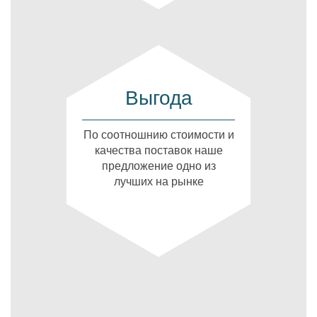
Выгода
По соотношнию стоимости и
качества поставок наше
предложение одно из
лучших на рынке