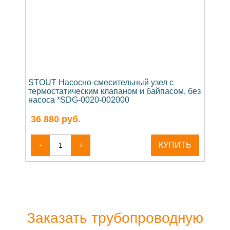
STOUT Насосно-смесительный узел с
термостатическим клапаном и байпасом, без
насоса *SDG-0020-002000
36 880
руб.
-
+
КУПИТЬ
Заказать трубопроводную