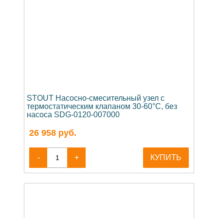
STOUT Насосно-смесительный узел с
термостатическим клапаном 30-60°C, без
насоса SDG-0120-007000
26 958
руб.
-
+
КУПИТЬ