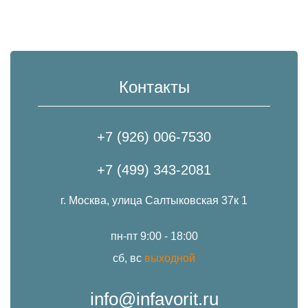
Контакты
+7 (926) 006-7530
+7 (499) 343-2081
г. Москва, улица Салтыковская 37к 1
пн-пт 9:00 - 18:00
сб, вс
выходной
info@infavorit.ru