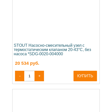
STOUT Насосно-смесительный узел с
термостатическим клапаном 20-43°C, без
насоса *SDG-0020-004000
20 534
руб.
-
+
КУПИТЬ