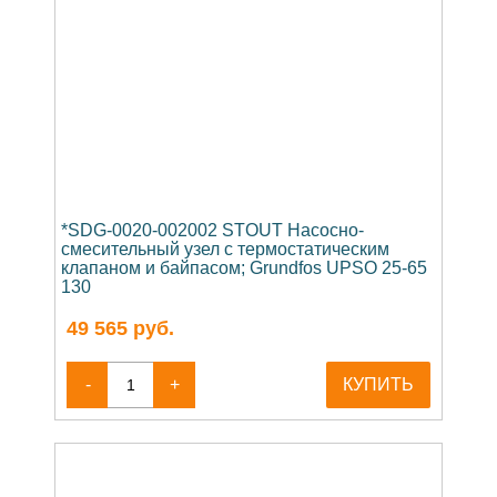
*SDG-0020-002002 STOUT Насосно-
смесительный узел с термостатическим
клапаном и байпасом; Grundfos UPSO 25-65
130
49 565
руб.
-
+
КУПИТЬ