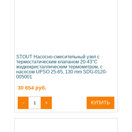
STOUT Насосно-смесительный узел с
термостатическим клапаном 20-43°C
жидкокристаллическим термометром, с
насосом UPSO 25-65, 130 mm SDG-0120-
005001
30 654
руб.
-
+
КУПИТЬ