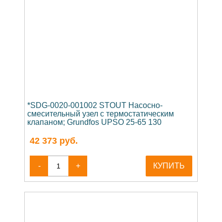
*SDG-0020-001002 STOUT Насосно-
смесительный узел с термостатическим
клапаном; Grundfos UPSO 25-65 130
42 373
руб.
-
+
КУПИТЬ