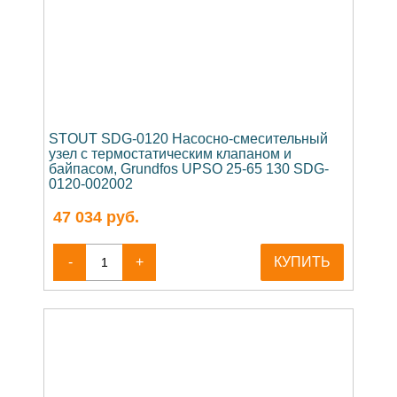
STOUT SDG-0120 Насосно-смесительный
узел с термостатическим клапаном и
байпасом, Grundfos UPSO 25-65 130 SDG-
0120-002002
47 034
руб.
-
+
КУПИТЬ