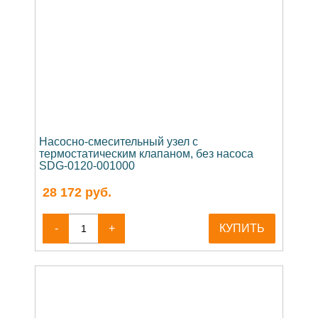
Насосно-смесительный узел с
термостатическим клапаном, без насоса
SDG-0120-001000
28 172
руб.
-
+
КУПИТЬ