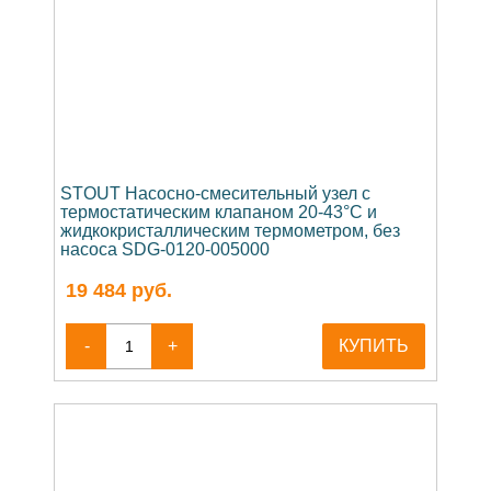
STOUT Насосно-смесительный узел с
термостатическим клапаном 20-43°C и
жидкокристаллическим термометром, без
насоса SDG-0120-005000
19 484
руб.
-
+
КУПИТЬ