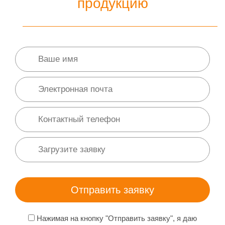
продукцию
Нажимая на кнопку "Отправить заявку", я даю