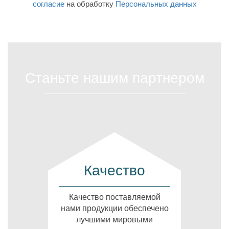
согласие
на обработку
Персональных данных
Станьте нашим партнером
Качество
Качество поставляемой
нами продукции обеспечено
лучшими мировыми