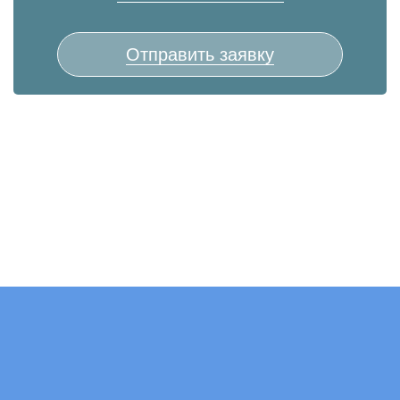
Отправить заявку