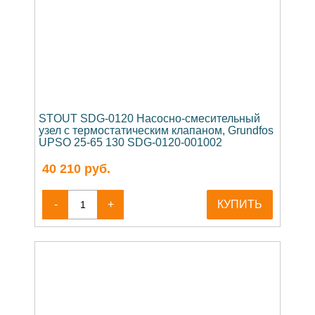
STOUT SDG-0120 Насосно-смесительный
узел с термостатическим клапаном, Grundfos
UPSO 25-65 130 SDG-0120-001002
40 210
руб.
-
+
КУПИТЬ