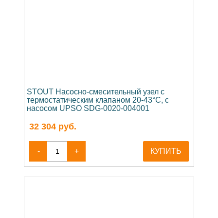
STOUT Насосно-смесительный узел с
термостатическим клапаном 20-43°C, с
насосом UPSO SDG-0020-004001
32 304
руб.
-
+
КУПИТЬ