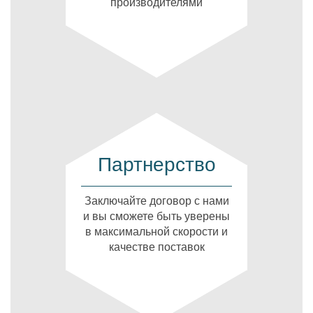
производителями
Партнерство
Заключайте договор с нами
и вы сможете быть уверены
в максимальной скорости и
качестве поставок