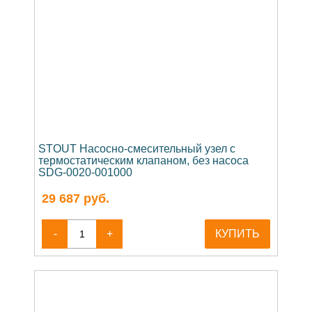
STOUT Насосно-смесительный узел с
термостатическим клапаном, без насоса
SDG-0020-001000
29 687
руб.
-
+
КУПИТЬ