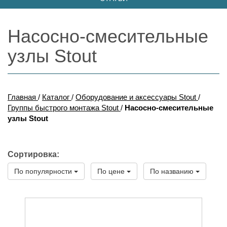
Насосно-смесительные
узлы Stout
Главная
/
Каталог
/
Оборудование и аксессуары Stout
/
Группы быстрого монтажа Stout
/
Насосно-смесительные
узлы Stout
Сортировка:
По популярности
По цене
По названию