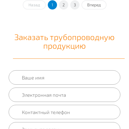
Назад
1
2
3
Вперед
Заказать трубопроводную
продукцию