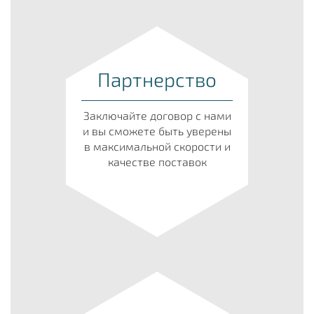
Партнерство
Заключайте договор с нами
и вы сможете быть уверены
в максимальной скорости и
качестве поставок