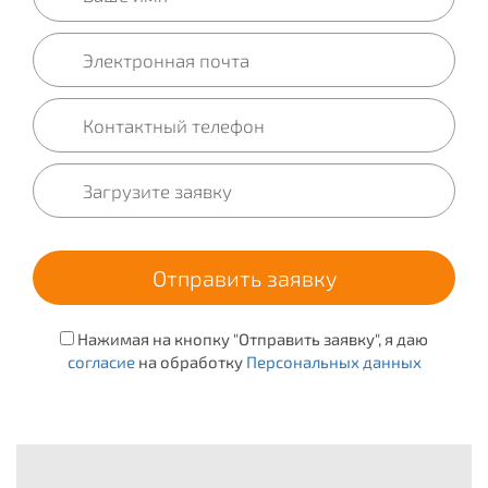
Нажимая на кнопку "Отправить заявку", я даю
согласие
на обработку
Персональных данных