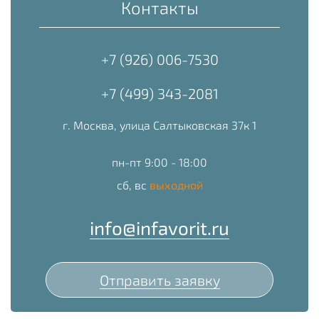
Контакты
+7 (926) 006-7530
+7 (499) 343-2081
г. Москва, улица Салтыковская 37к 1
пн-пт 9:00 - 18:00
сб, вс
выходной
info@infavorit.ru
Отправить заявку