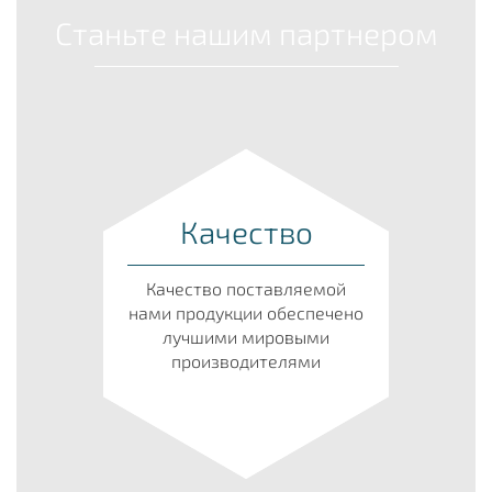
Станьте нашим партнером
Качество
Качество поставляемой
нами продукции обеспечено
лучшими мировыми
производителями