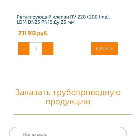
Регулирующий клапан RV 220 (200 line),
LDM DN25 PN16 Ду 25 мм
231 912
руб.
-
+
КУПИТЬ
Заказать трубопроводную
продукцию