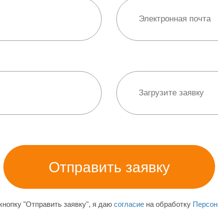
нопку "Отправить заявку", я даю
согласие
на обработку
Персон