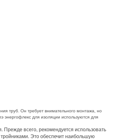
ния труб. Он требует внимательного монтажа, но
пэ энергофлекс для изоляции используются для
. Прежде всего, рекомендуется использовать
 тройниками. Это обеспечит наибольшую