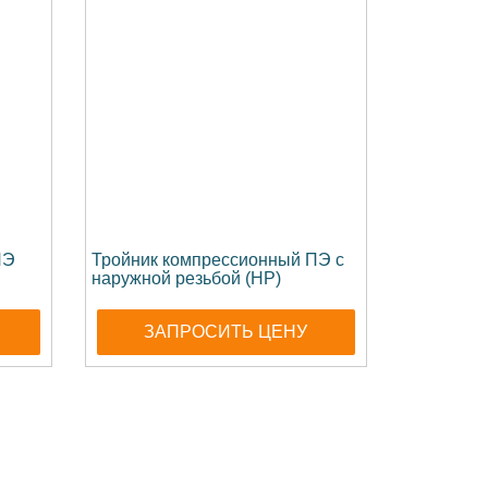
ПЭ
Тройник компрессионный ПЭ с
наружной резьбой (НР)
ЗАПРОСИТЬ ЦЕНУ