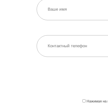
Нажимая на к