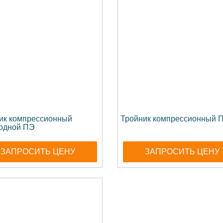
ик компрессионный
Тройник компрессионный 
одной ПЭ
ЗАПРОСИТЬ ЦЕНУ
ЗАПРОСИТЬ ЦЕНУ