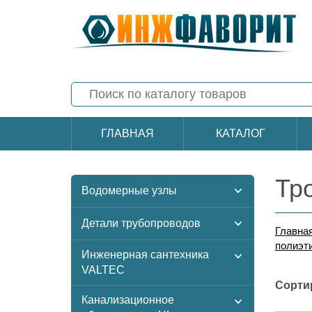
ГЛАВНАЯ
КАТАЛОГ
Тр
Водомерные узлы
Детали трубопроводов
Главна
полиэт
Инженерная сантехника
VALTEC
Сорти
Канализационное