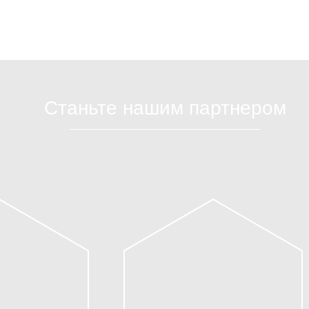
Станьте нашим партнером