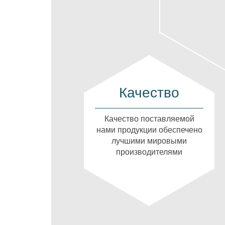
Качество
Качество поставляемой
нами продукции обеспечено
лучшими мировыми
производителями