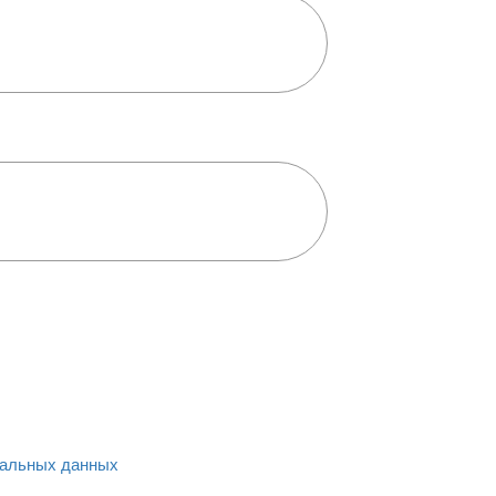
альных данных