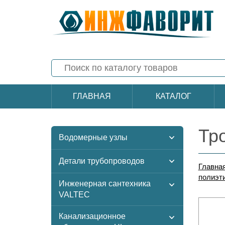
ГЛАВНАЯ
КАТАЛОГ
Тр
Водомерные узлы
Детали трубопроводов
Главна
полиэт
Инженерная сантехника
VALTEC
Канализационное