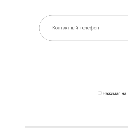
Нажимая на к