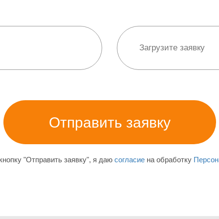
нопку "Отправить заявку", я даю
согласие
на обработку
Персон