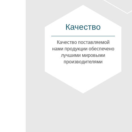
Качество
Качество поставляемой
нами продукции обеспечено
лучшими мировыми
производителями