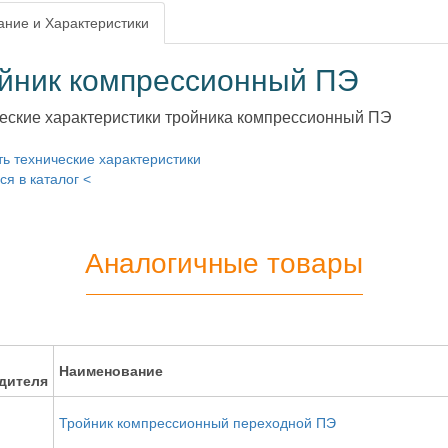
ние и Характеристики
йник компрессионный ПЭ
еские характеристики тройника компрессионный ПЭ
ь технические характеристики
ся в каталог <
Аналогичные товары
Наименование
дителя
Тройник компрессионный переходной ПЭ