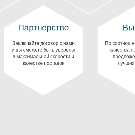
Партнерство
Вы
Заключайте договор с нами
По соотношн
и вы сможете быть уверены
качества п
в максимальной скорости и
предложе
качестве поставок
лучших