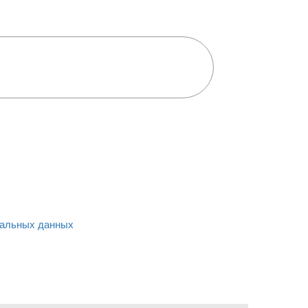
альных данных