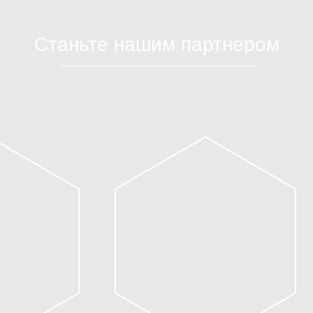
Станьте нашим партнером