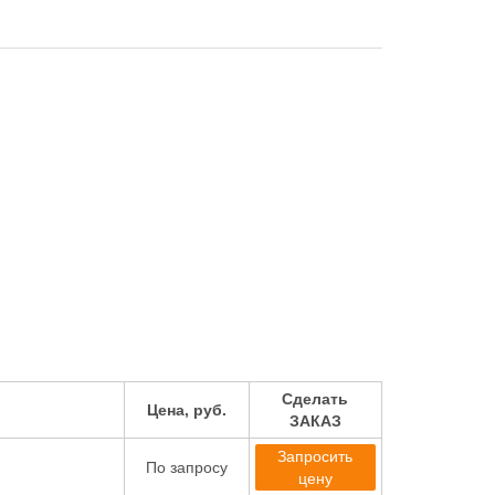
Сделать
Цена, руб.
ЗАКАЗ
Запросить
По запросу
цену