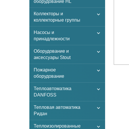
оборудование HL
Коллекторы и
коллекторные группы
Насосы и
принадлежности
Оборудование и
аксессуары Stout
Пожарное
оборудование
Теплоавтоматика
DANFOSS
Тепловая автоматика
Ридан
Теплоизолированные