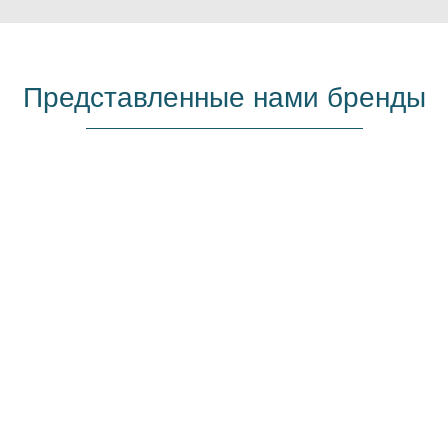
Представленные нами бренды