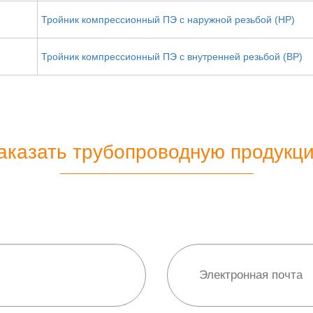
Тройник компрессионный ПЭ с наружной резьбой (НР)
Тройник компрессионный ПЭ с внутренней резьбой (ВР)
аказать трубопроводную продукц