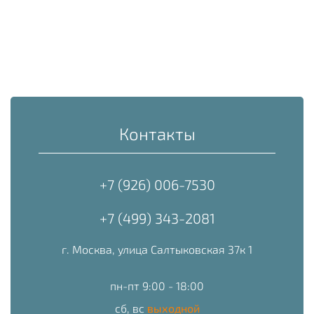
Контакты
+7 (926) 006-7530
+7 (499) 343-2081
г. Москва, улица Салтыковская 37к 1
пн-пт 9:00 - 18:00
сб, вс
выходной