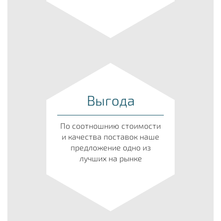
Выгода
По соотношнию стоимости
и качества поставок наше
предложение одно из
лучших на рынке