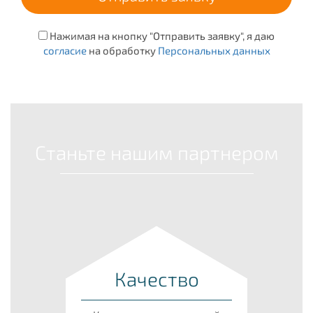
Нажимая на кнопку "Отправить заявку", я даю
согласие
на обработку
Персональных данных
Станьте нашим партнером
Качество