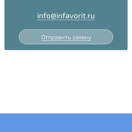
info@infavorit.ru
Отправить заявку