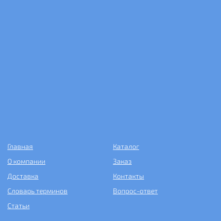
Главная
Каталог
О компании
Заказ
Доставка
Контакты
Словарь терминов
Вопрос-ответ
Статьи