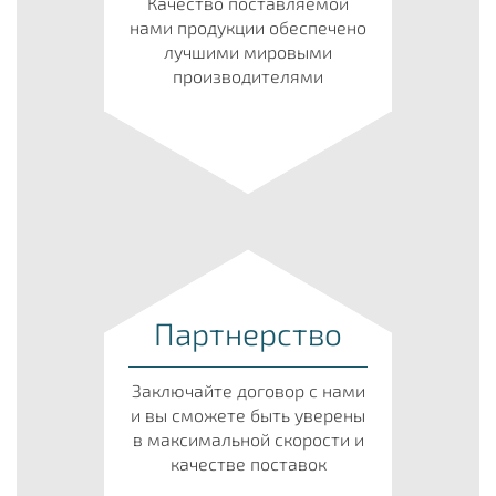
Качество поставляемой
нами продукции обеспечено
лучшими мировыми
производителями
Партнерство
Заключайте договор с нами
и вы сможете быть уверены
в максимальной скорости и
качестве поставок