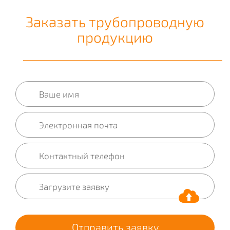
Заказать трубопроводную
продукцию