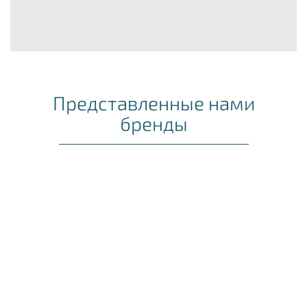
Представленные нами
бренды