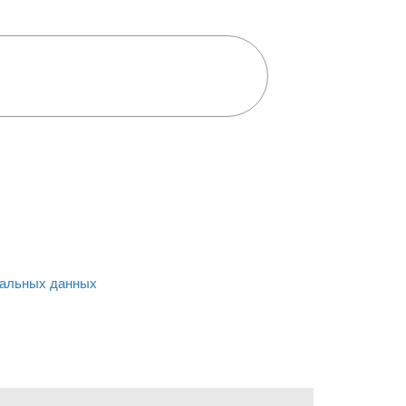
альных данных