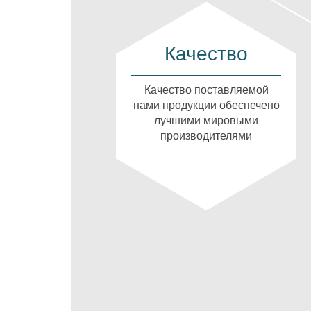
Качество
Качество поставляемой
нами продукции обеспечено
лучшими мировыми
производителями