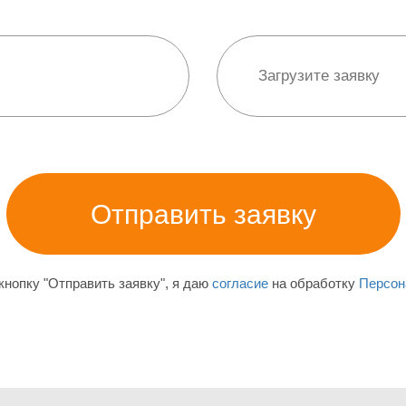
нопку "Отправить заявку", я даю
согласие
на обработку
Персон