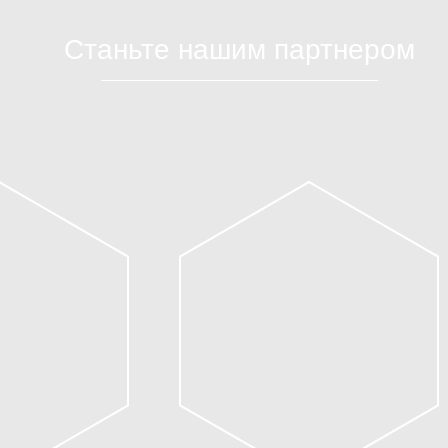
Станьте нашим партнером