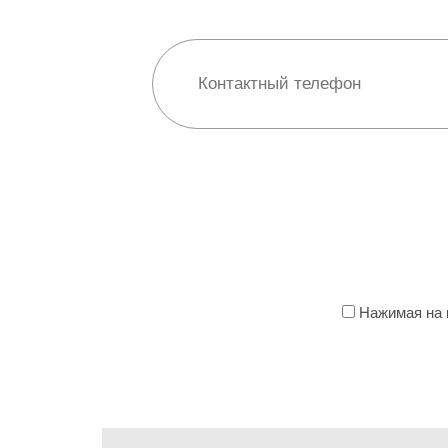
Нажимая на к