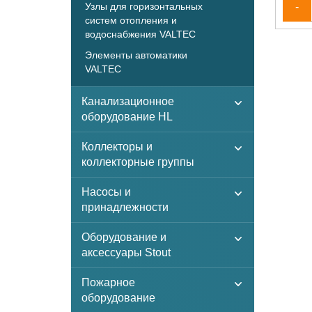
Узлы для горизонтальных
-
систем отопления и
водоснабжения VALTEC
Элементы автоматики
VALTEC
Канализационное
оборудование HL
Коллекторы и
коллекторные группы
Насосы и
принадлежности
Оборудование и
аксессуары Stout
Пожарное
оборудование