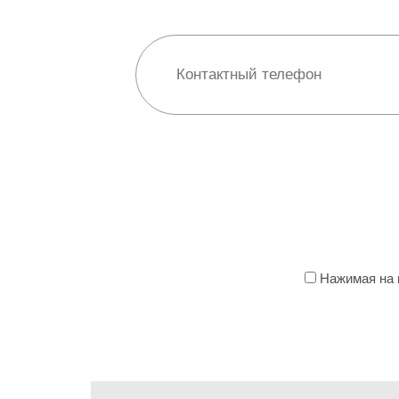
Нажимая на к