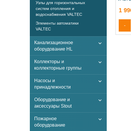
Узлы для горизонтальных
систем отопления и
1 99
водоснабжения VALTEC
Элементы автоматики
-
VALTEC
Канализационное
оборудование HL
Коллекторы и
коллекторные группы
Насосы и
принадлежности
Оборудование и
аксессуары Stout
Пожарное
оборудование