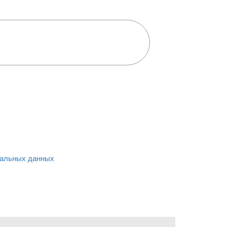
альных данных