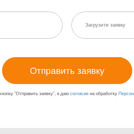
нопку "Отправить заявку", я даю
согласие
на обработку
Персон