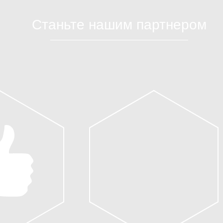
Станьте нашим партнером