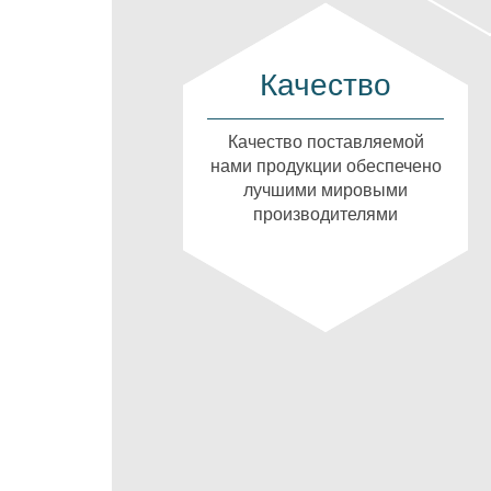
Качество
Качество поставляемой
нами продукции обеспечено
лучшими мировыми
производителями