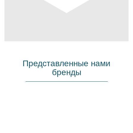
Представленные нами
бренды