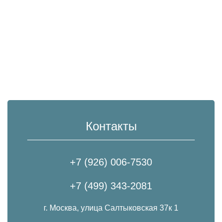
Контакты
+7 (926) 006-7530
+7 (499) 343-2081
г. Москва, улица Салтыковская 37к 1