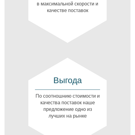
в максимальной скорости и
качестве поставок
Выгода
По соотношнию стоимости и
качества поставок наше
предложение одно из
лучших на рынке