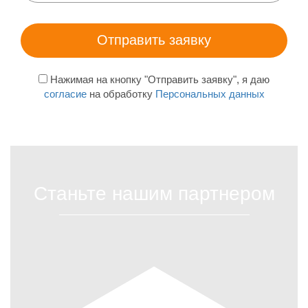
Нажимая на кнопку "Отправить заявку", я даю
согласие
на обработку
Персональных данных
Станьте нашим партнером