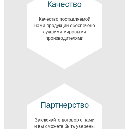
Качество
Качество поставляемой
нами продукции обеспечено
лучшими мировыми
производителями
Партнерство
Заключайте договор с нами
и вы сможете быть уверены