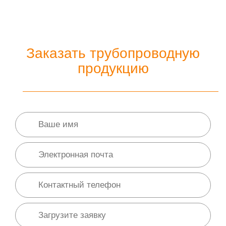
Заказать трубопроводную
продукцию