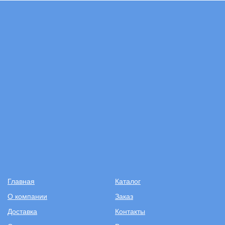
Главная
Каталог
О компании
Заказ
Доставка
Контакты