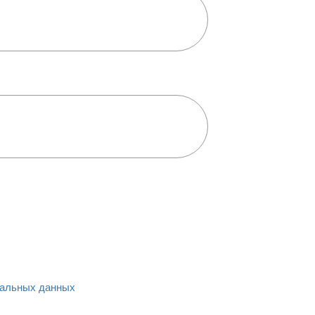
альных данных