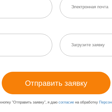
нопку "Отправить заявку", я даю
согласие
на обработку
Персон