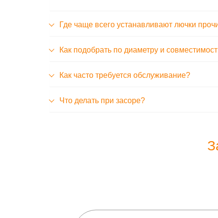
Где чаще всего устанавливают лючки проч
Как подобрать по диаметру и совместимос
Как часто требуется обслуживание?
Что делать при засоре?
З