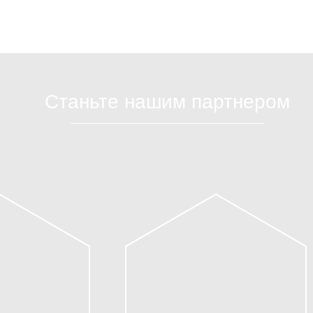
Станьте нашим партнером