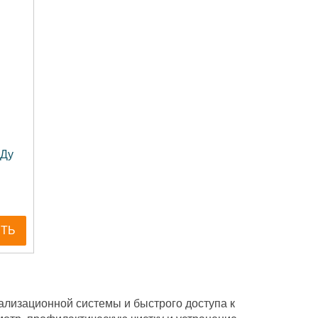
 Ду
ИТЬ
ализационной системы и быстрого доступа к