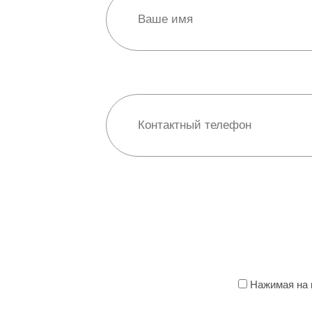
Нажимая на к