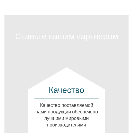
Станьте нашим партнером
Качество
Качество поставляемой
нами продукции обеспечено
лучшими мировыми
производителями