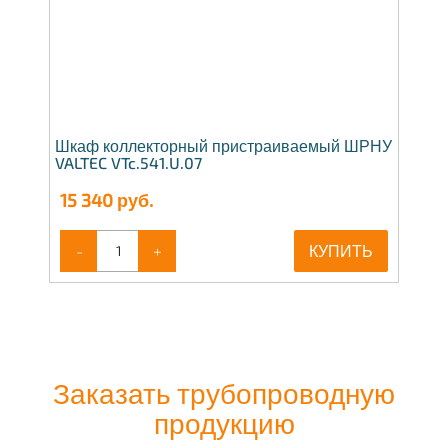
Шкаф коллекторный пристраиваемый ШРНУ
VALTEC VTc.541.U.07
15 340
руб.
-
+
КУПИТЬ
Заказать трубопроводную
продукцию