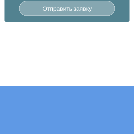
Отправить заявку