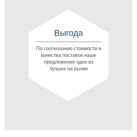
Выгода
По соотношнию стоимости и
качества поставок наше
предложение одно из
лучших на рынке