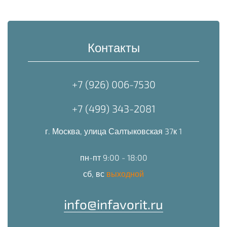
Контакты
+7 (926) 006-7530
+7 (499) 343-2081
г. Москва, улица Салтыковская 37к 1
пн-пт 9:00 - 18:00
сб, вс
выходной
info@infavorit.ru