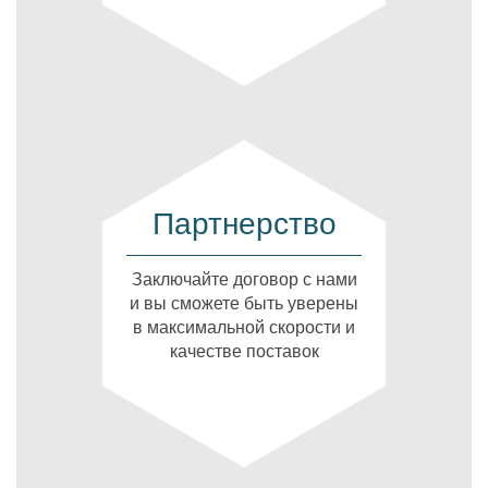
Партнерство
Заключайте договор с нами
и вы сможете быть уверены
в максимальной скорости и
качестве поставок