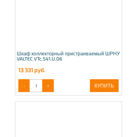
Шкаф коллекторный пристраиваемый ШРНУ
VALTEC VTc.541.U.06
13 331
руб.
-
+
КУПИТЬ