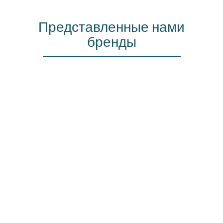
Представленные нами
бренды