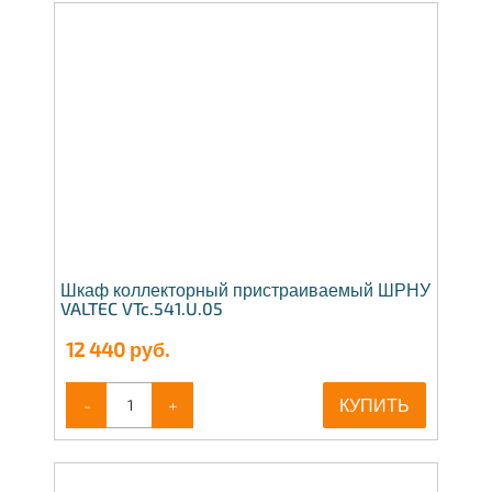
Шкаф коллекторный пристраиваемый ШРНУ
VALTEC VTc.541.U.05
12 440
руб.
-
+
КУПИТЬ