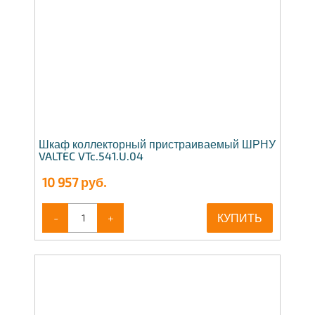
Шкаф коллекторный пристраиваемый ШРНУ
VALTEC VTc.541.U.04
10 957
руб.
-
+
КУПИТЬ