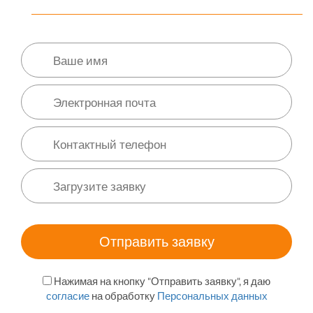
Нажимая на кнопку "Отправить заявку", я даю
согласие
на обработку
Персональных данных