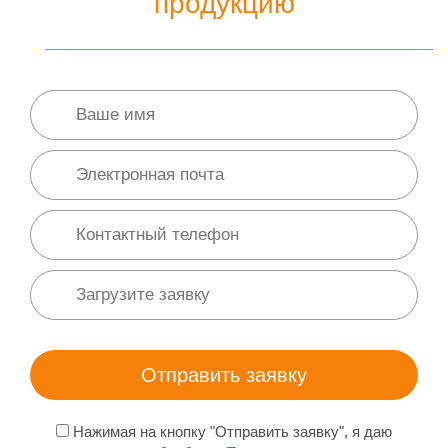
продукцию
Нажимая на кнопку "Отправить заявку", я даю