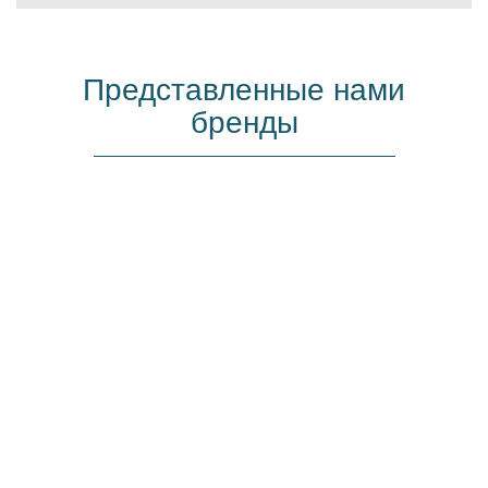
Представленные нами
бренды