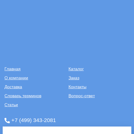
Главная
Каталог
О компании
Заказ
Доставка
Контакты
Словарь терминов
Вопрос-ответ
Статьи
+7 (499) 343-2081
ООО «САНТЕХПОСТАВКА»