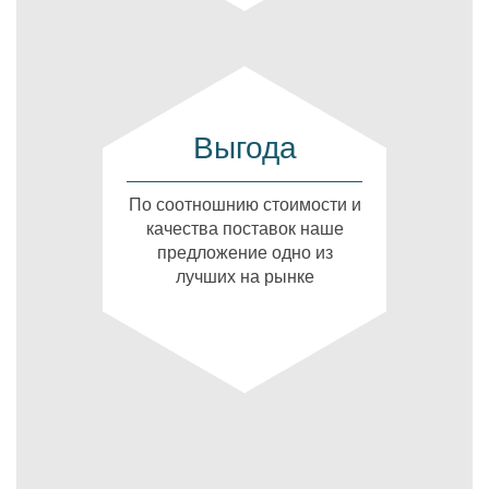
Выгода
По соотношнию стоимости и
качества поставок наше
предложение одно из
лучших на рынке