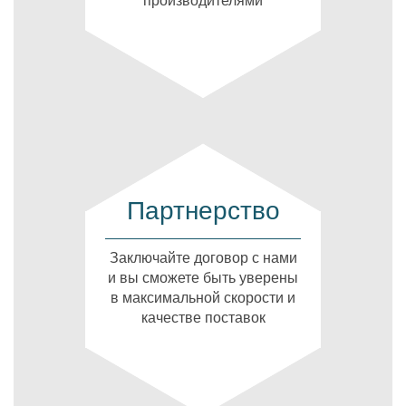
производителями
Партнерство
Заключайте договор с нами
и вы сможете быть уверены
в максимальной скорости и
качестве поставок