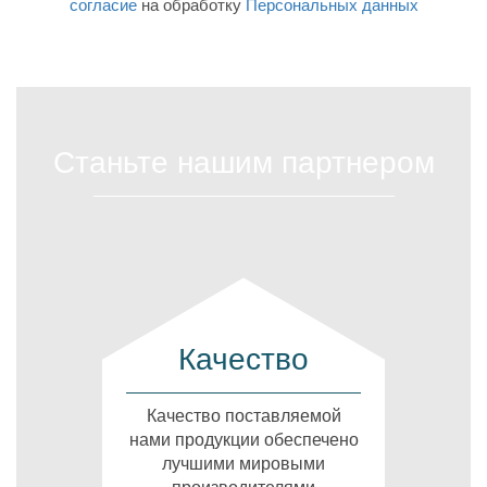
согласие
на обработку
Персональных данных
Станьте нашим партнером
Качество
Качество поставляемой
нами продукции обеспечено
лучшими мировыми