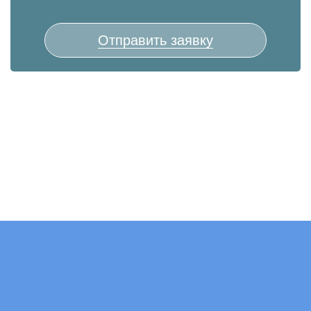
Отправить заявку