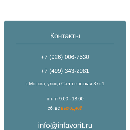
Контакты
+7 (926) 006-7530
+7 (499) 343-2081
г. Москва, улица Салтыковская 37к 1
пн-пт 9:00 - 18:00
сб, вс
выходной
info@infavorit.ru