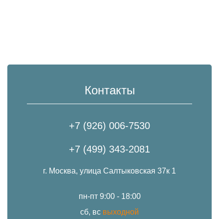
Контакты
+7 (926) 006-7530
+7 (499) 343-2081
г. Москва, улица Салтыковская 37к 1
пн-пт 9:00 - 18:00
сб, вс
выходной