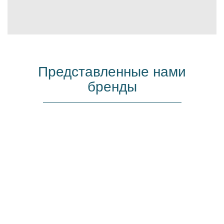
Представленные нами
бренды