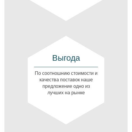
Выгода
По соотношнию стоимости и
качества поставок наше
предложение одно из
лучших на рынке