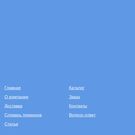
Главная
Каталог
О компании
Заказ
Доставка
Контакты
Словарь терминов
Вопрос-ответ
Статьи