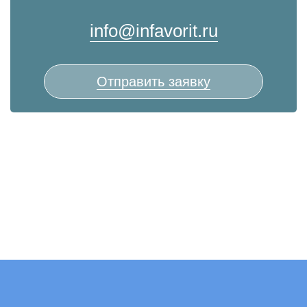
info@infavorit.ru
Отправить заявку