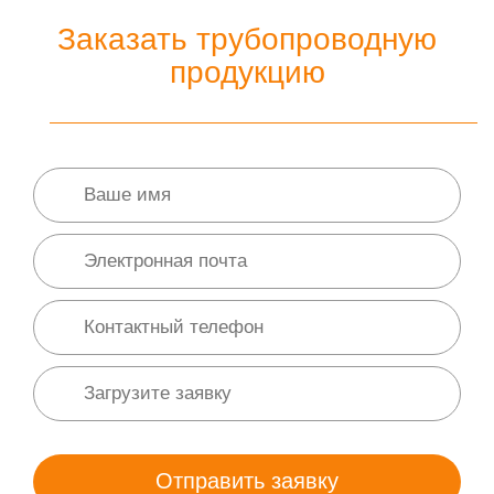
Заказать трубопроводную
продукцию