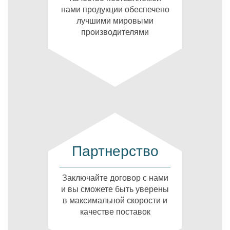
нами продукции обеспечено
лучшими мировыми
производителями
Партнерство
Заключайте договор с нами
и вы сможете быть уверены
в максимальной скорости и
качестве поставок