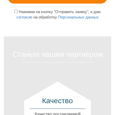
Нажимая на кнопку "Отправить заявку", я даю
согласие
на обработку
Персональных данных
Станьте нашим партнером
Качество
Качество поставляемой