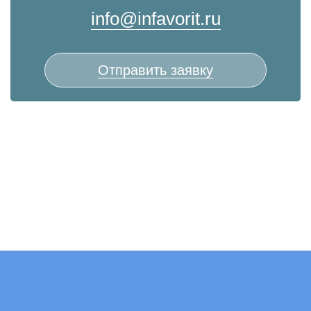
info@infavorit.ru
Отправить заявку