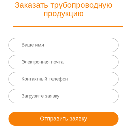
Заказать трубопроводную
продукцию