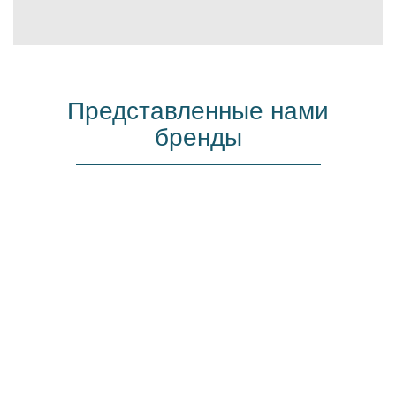
Представленные нами
бренды