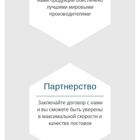
нами продукции обеспечено
лучшими мировыми
производителями
Партнерство
Заключайте договор с нами
и вы сможете быть уверены
в максимальной скорости и
качестве поставок