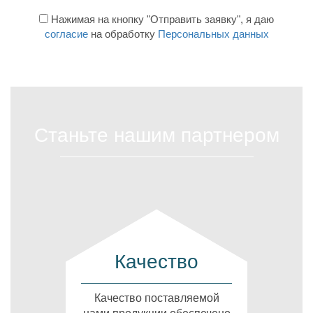
Нажимая на кнопку "Отправить заявку", я даю
согласие
на обработку
Персональных данных
Станьте нашим партнером
Качество
Качество поставляемой