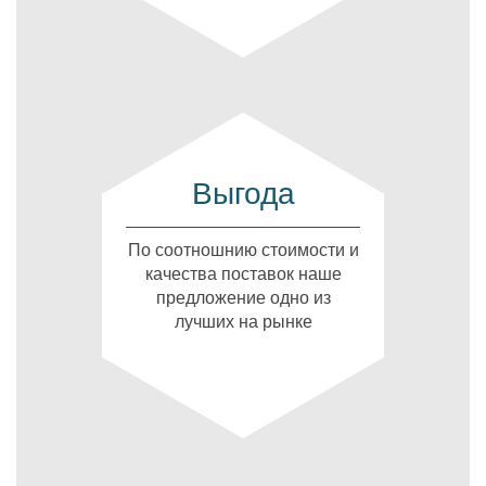
Выгода
По соотношнию стоимости и
качества поставок наше
предложение одно из
лучших на рынке