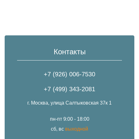
Контакты
+7 (926) 006-7530
+7 (499) 343-2081
г. Москва, улица Салтыковская 37к 1
пн-пт 9:00 - 18:00
сб, вс
выходной