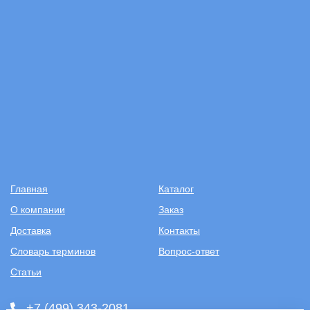
Главная
Каталог
О компании
Заказ
Доставка
Контакты
Словарь терминов
Вопрос-ответ
Статьи
+7 (499) 343-2081