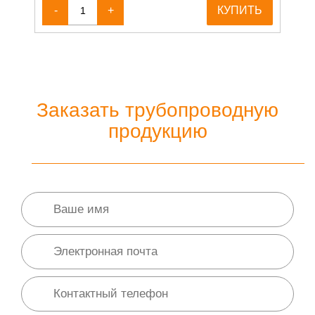
-
+
КУПИТЬ
Заказать трубопроводную
продукцию