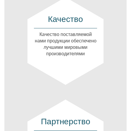
Качество
Качество поставляемой
нами продукции обеспечено
лучшими мировыми
производителями
Партнерство