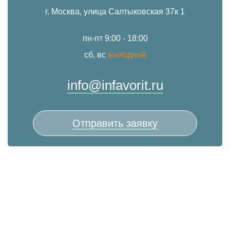
г. Москва, улица Салтыковская 37к 1
пн-пт 9:00 - 18:00
сб, вс
выходной
info@infavorit.ru
Отправить заявку