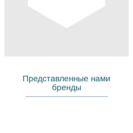
Представленные нами
бренды