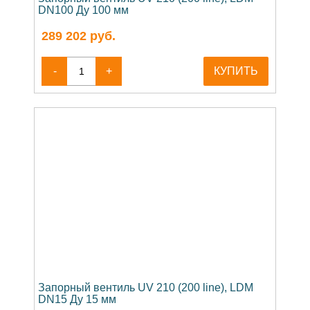
DN100 Ду 100 мм
289 202
руб.
-
+
КУПИТЬ
Запорный вентиль UV 210 (200 line), LDM
DN15 Ду 15 мм