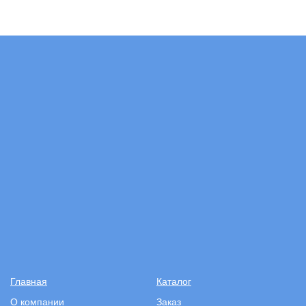
Главная
Каталог
О компании
Заказ