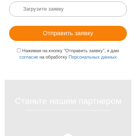
Нажимая на кнопку "Отправить заявку", я даю
согласие
на обработку
Персональных данных
Станьте нашим партнером