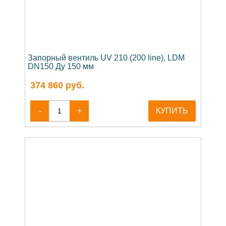
Запорный вентиль UV 210 (200 line), LDM
DN150 Ду 150 мм
374 860
руб.
-
+
КУПИТЬ