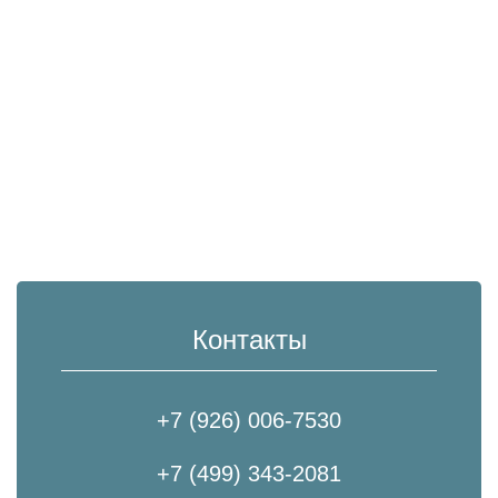
Контакты
+7 (926) 006-7530
+7 (499) 343-2081