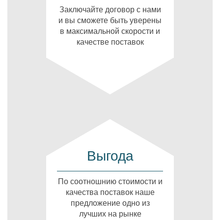
Заключайте договор с нами
и вы сможете быть уверены
в максимальной скорости и
качестве поставок
Выгода
По соотношнию стоимости и
качества поставок наше
предложение одно из
лучших на рынке