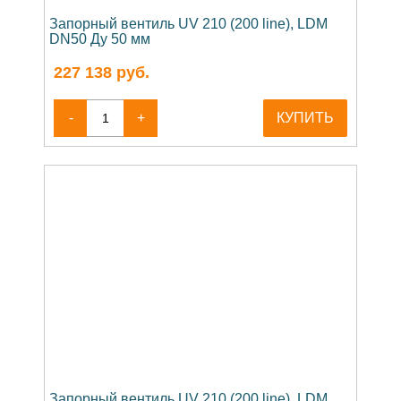
Запорный вентиль UV 210 (200 line), LDM
DN50 Ду 50 мм
227 138
руб.
-
+
КУПИТЬ
Запорный вентиль UV 210 (200 line), LDM