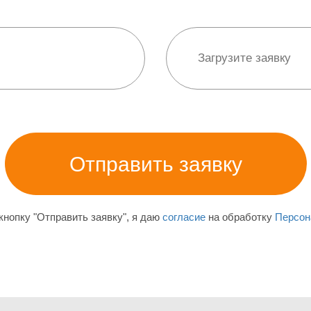
нопку "Отправить заявку", я даю
согласие
на обработку
Персон