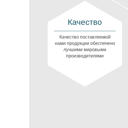
Качество
Качество поставляемой
нами продукции обеспечено
лучшими мировыми
производителями