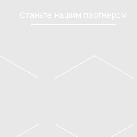
Станьте нашим партнером