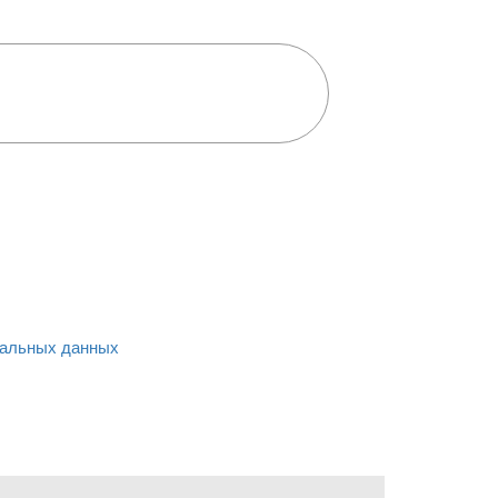
альных данных