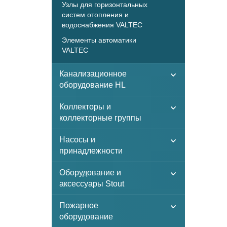
Узлы для горизонтальных
систем отопления и
водоснабжения VALTEC
Элементы автоматики
VALTEC
Канализационное
оборудование HL
Коллекторы и
коллекторные группы
Насосы и
принадлежности
Оборудование и
аксессуары Stout
Пожарное
оборудование