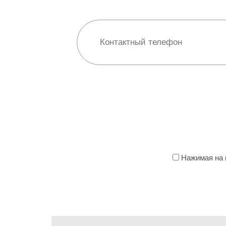
Нажимая на к