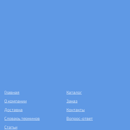
Главная
Каталог
О компании
Заказ
Доставка
Контакты
Словарь терминов
Вопрос-ответ
Статьи