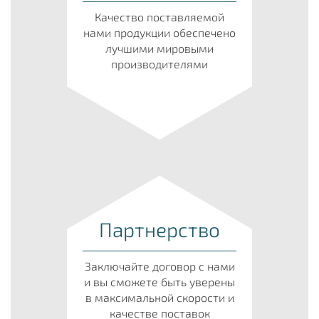
Качество поставляемой
нами продукции обеспечено
лучшими мировыми
производителями
Партнерство
Заключайте договор с нами
и вы сможете быть уверены
в максимальной скорости и
качестве поставок