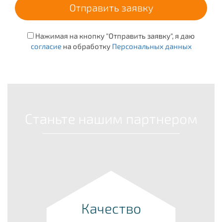
Нажимая на кнопку "Отправить заявку", я даю
согласие
на обработку
Персональных данных
Станьте нашим партнером
Качество