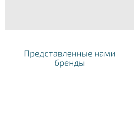
Представленные нами
бренды