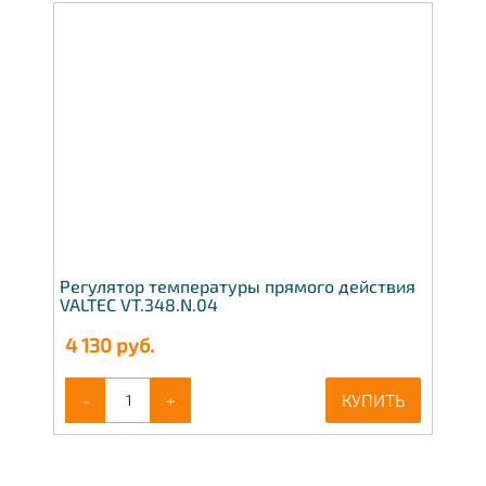
Регулятор температуры прямого действия
VALTEC VT.348.N.04
4 130
руб.
-
+
КУПИТЬ