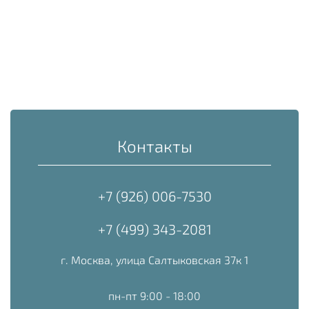
Контакты
+7 (926) 006-7530
+7 (499) 343-2081
г. Москва, улица Салтыковская 37к 1
пн-пт 9:00 - 18:00