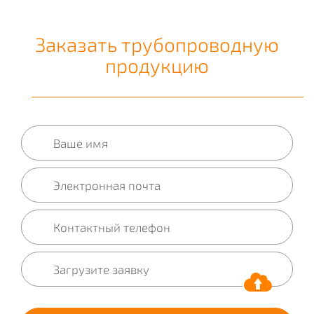
Заказать трубопроводную
продукцию