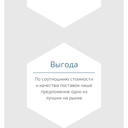
Выгода
По соотношнию стоимости
и качества поставок наше
предложение одно из
лучших на рынке