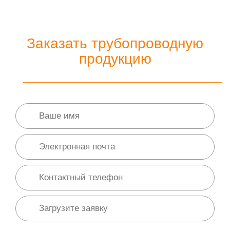
Заказать трубопроводную
продукцию