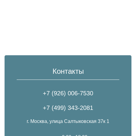
Контакты
+7 (926) 006-7530
+7 (499) 343-2081
г. Москва, улица Салтыковская 37к 1