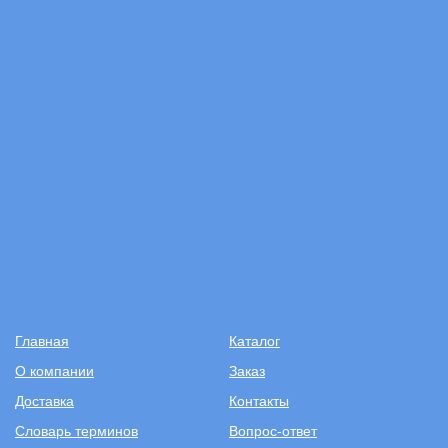
Главная
Каталог
О компании
Заказ
Доставка
Контакты
Словарь терминов
Вопрос-ответ