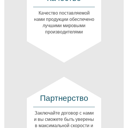
Качество поставляемой
нами продукции обеспечено
лучшими мировыми
производителями
Партнерство
Заключайте договор с нами
и вы сможете быть уверены
в максимальной скорости и