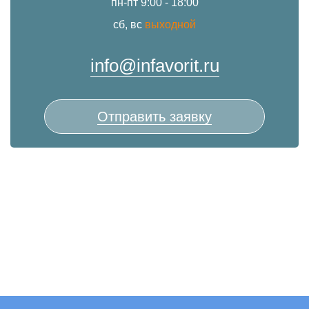
пн-пт 9:00 - 18:00
сб, вс
выходной
info@infavorit.ru
Отправить заявку