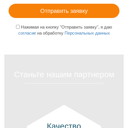
Нажимая на кнопку "Отправить заявку", я даю
согласие
на обработку
Персональных данных
Станьте нашим партнером
Качество