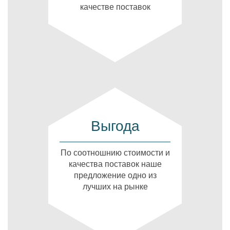
качестве поставок
Выгода
По соотношнию стоимости и
качества поставок наше
предложение одно из
лучших на рынке