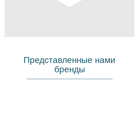
Представленные нами
бренды