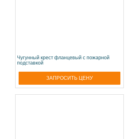
Чугунный крест фланцевый с пожарной
подставкой
ЗАПРОСИТЬ ЦЕНУ