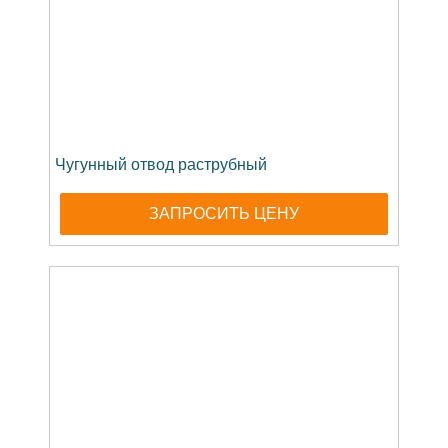
Чугунный отвод раструбный
ЗАПРОСИТЬ ЦЕНУ