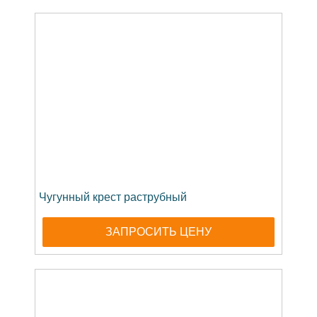
Чугунный крест раструбный
ЗАПРОСИТЬ ЦЕНУ