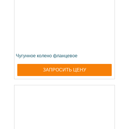
Чугунное колено фланцевое
ЗАПРОСИТЬ ЦЕНУ