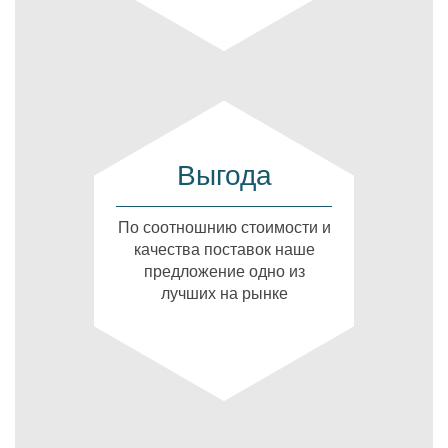
Выгода
По соотношнию стоимости и
качества поставок наше
предложение одно из
лучших на рынке