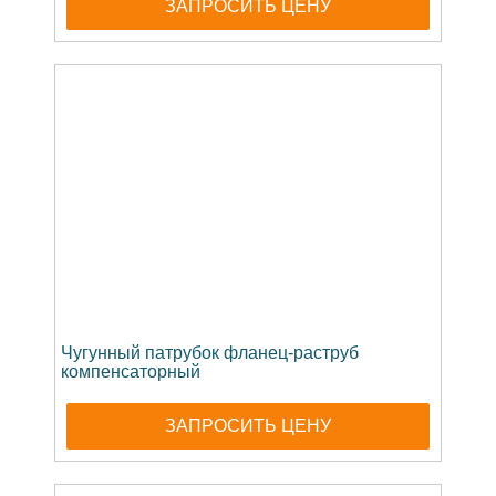
ЗАПРОСИТЬ ЦЕНУ
Чугунный патрубок фланец-раструб
компенсаторный
ЗАПРОСИТЬ ЦЕНУ