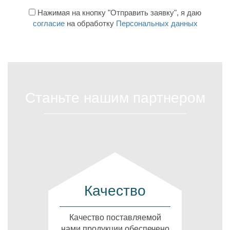
Нажимая на кнопку "Отправить заявку", я даю
согласие
на обработку
Персональных данных
Станьте нашим партнером
Качество
Качество поставляемой
нами продукции обеспечено