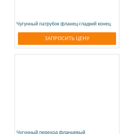
Чугунный патрубок фланец-гладкий конец
ЗАПРОСИТЬ ЦЕНУ
Чугунный переход фланцевый