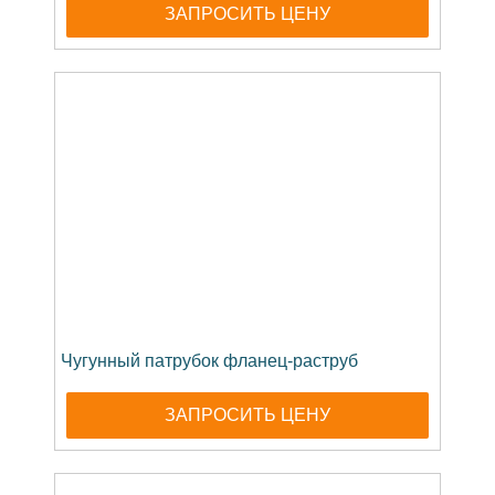
ЗАПРОСИТЬ ЦЕНУ
Чугунный патрубок фланец-раструб
ЗАПРОСИТЬ ЦЕНУ