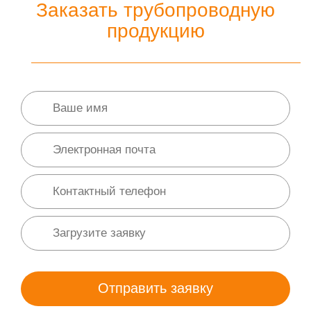
Заказать трубопроводную
продукцию