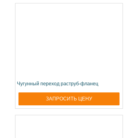
Чугунный переход раструб-фланец
ЗАПРОСИТЬ ЦЕНУ