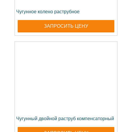
Чугунное колено раструбное
ЗАПРОСИТЬ ЦЕНУ
Чугунный двойной раструб компенсаторный