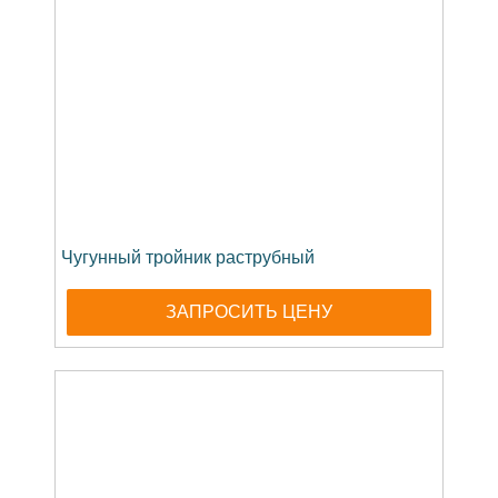
Чугунный тройник раструбный
ЗАПРОСИТЬ ЦЕНУ