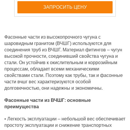
ЗАПРОСИТЬ ЦЕНУ
Фасонные части из высокопрочного чугуна с
шаровидным гранитом (ВЧШГ) используются для
соединения труб из ВЧШГ. Материал фитингов – чугун
высокой прочности, соединивший свойства чугуна и
стали. Он устойчив к окислительным и коррозийным
процессам, обладает всеми механическими
свойствами стали. Поэтому как трубы, так и фасонные
части вчшг вес характеризуются особой
долговечностью, они надежны и экономичны.
Фасонные части из ВЧШГ: основные
преимущества
• Легкость эксплуатации – небольшой вес обеспечивает
простоту эксплуатации и снижение транспортных