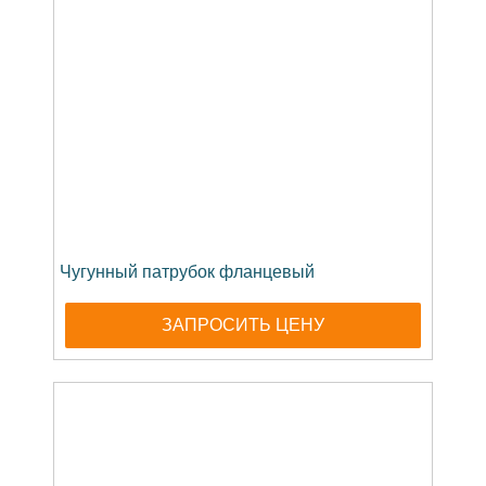
Чугунный патрубок фланцевый
ЗАПРОСИТЬ ЦЕНУ