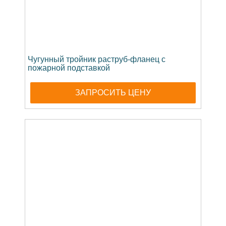
Чугунный тройник раструб-фланец с
пожарной подставкой
ЗАПРОСИТЬ ЦЕНУ