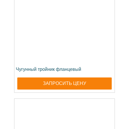
Чугунный тройник фланцевый
ЗАПРОСИТЬ ЦЕНУ