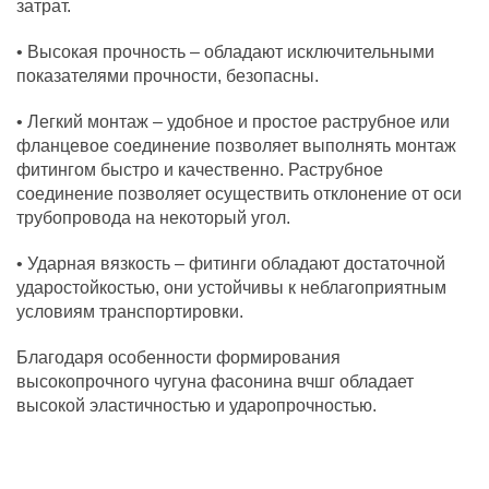
затрат.
• Высокая прочность – обладают исключительными
показателями прочности, безопасны.
• Легкий монтаж – удобное и простое раструбное или
фланцевое соединение позволяет выполнять монтаж
фитингом быстро и качественно. Раструбное
соединение позволяет осуществить отклонение от оси
трубопровода на некоторый угол.
• Ударная вязкость – фитинги обладают достаточной
ударостойкостью, они устойчивы к неблагоприятным
условиям транспортировки.
Благодаря особенности формирования
высокопрочного чугуна фасонина вчшг обладает
высокой эластичностью и ударопрочностью.