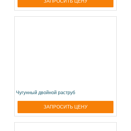
ЗАПРОСИТЬ ЦЕНУ
Чугунный двойной раструб
ЗАПРОСИТЬ ЦЕНУ