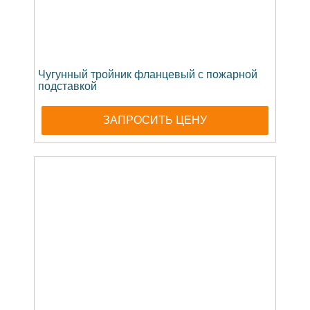
Чугунный тройник фланцевый с пожарной
подставкой
ЗАПРОСИТЬ ЦЕНУ