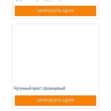
ЗАПРОСИТЬ ЦЕНУ
Чугунный крест фланцевый
ЗАПРОСИТЬ ЦЕНУ