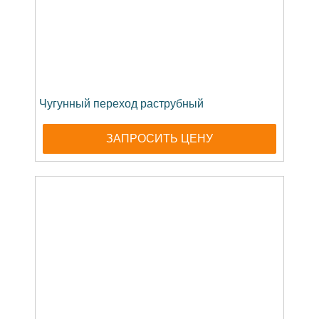
Чугунный переход раструбный
ЗАПРОСИТЬ ЦЕНУ