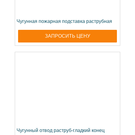
Чугунная пожарная подставка раструбная
ЗАПРОСИТЬ ЦЕНУ
Чугунный отвод раструб-гладкий конец