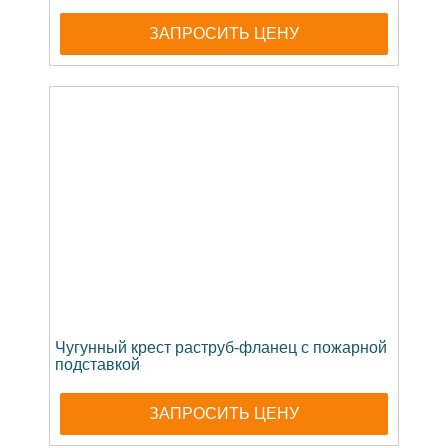
ЗАПРОСИТЬ ЦЕНУ
Чугунный крест раструб-фланец с пожарной
подставкой
ЗАПРОСИТЬ ЦЕНУ