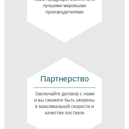
лучшими мировыми
производителями
Партнерство
Заключайте договор с нами
и вы сможете быть уверены
в максимальной скорости и
качестве поставок