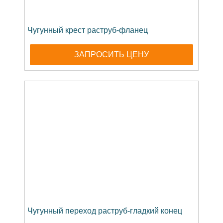
Чугунный крест раструб-фланец
ЗАПРОСИТЬ ЦЕНУ
Чугунный переход раструб-гладкий конец