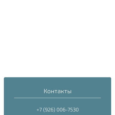
Контакты
+7 (926) 006-7530