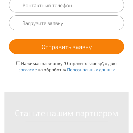
Нажимая на кнопку "Отправить заявку", я даю
согласие
на обработку
Персональных данных
Станьте нашим партнером