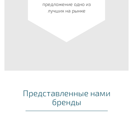
предложение одно из
лучших на рынке
Представленные нами
бренды