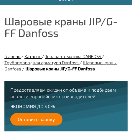
Шаровые краны JIP/G-
FF Danfoss
Главная
/
Каталог
/
Теплоавтоматика DANFOSS
/
Трубопроводная арматура Danfoss
/
Шаровые краны
Danfoss
/
Шаровые краны JIP/G-FF Danfoss
Предоставляем скидки от объема и подбираем
аналоги европейских производителей
ЭКОНОМИЯ ДО 40%
Оставить заявку