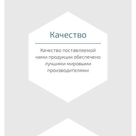
Качество
Качество поставляемой
нами продукции обеспечено
лучшими мировыми
производителями