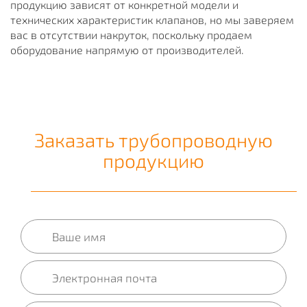
продукцию зависят от конкретной модели и
технических характеристик клапанов, но мы заверяем
вас в отсутствии накруток, поскольку продаем
оборудование напрямую от производителей.
Заказать трубопроводную
продукцию