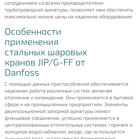
сотрудничаем со всеми производителями
трубопроводной арматуры, позволяет нам обеспечить
максимально низкие цены на надежное оборудование.
Особенности
применения
стальных шаровых
кранов JIP/G-FF от
Danfoss
С помощью данных приспособлений обеспечивается
надежная работа различных систем, включая
отопление и охлаждение. Они применяются в бытовой
сфере и на промышленных предприятиях. Элементы
двухпозиционной запорной арматуры имеют
фланцевое соединение, успешно применяются в
централизованных отопительных системах, горячем и
холодном водоснабжении: везде, где используется
очищенная вода, исключающая формирование