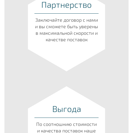
Партнерство
Заключайте договор с нами
и вы сможете быть уверены
в максимальной скорости и
качестве поставок
Выгода
По соотношнию стоимости
и качества поставок наше