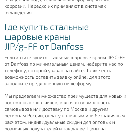
коррозии. Нередко их применяют в системах
охлаждения.
Где купить стальные
шаровые краны
JIP/g-FF от Danfoss
Если хотите купить стальные шаровые краны JIP/G-FF
от Danfoss по минимальным ценам, наберите нас по
телефону, который указан на сайте. Также есть
возможность оставить заявку online: для этого
заполните предложенную ниже форму.
Мы предлагаем множество преимуществ для новых и
постоянных заказчиков, включая возможность
самовывоза или доставку по Москве и другим
регионам России, оплату наличным или безналичным
расчетом, индивидуальные скидки для оптовых и
розничных покупателей и так далее. Цены на