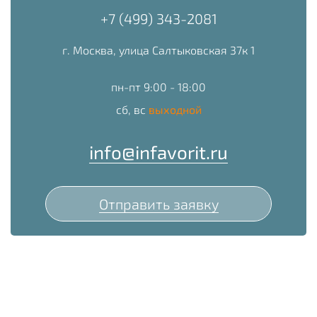
+7 (499) 343-2081
г. Москва, улица Салтыковская 37к 1
пн-пт 9:00 - 18:00
сб, вс
выходной
info@infavorit.ru
Отправить заявку