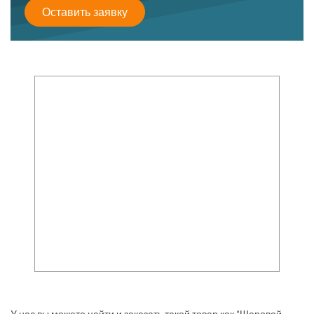
Оставить заявку
У нас вы можете найти и заказать такой товар как "Шаровой