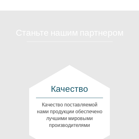
Станьте нашим партнером
Качество
Качество поставляемой
нами продукции обеспечено
лучшими мировыми
производителями