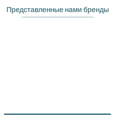
Представленные нами бренды