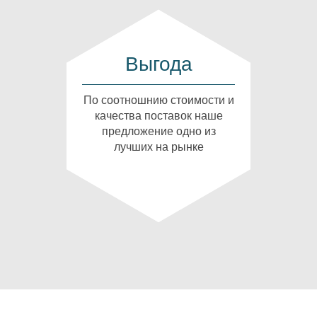
Выгода
По соотношнию стоимости и
качества поставок наше
предложение одно из
лучших на рынке