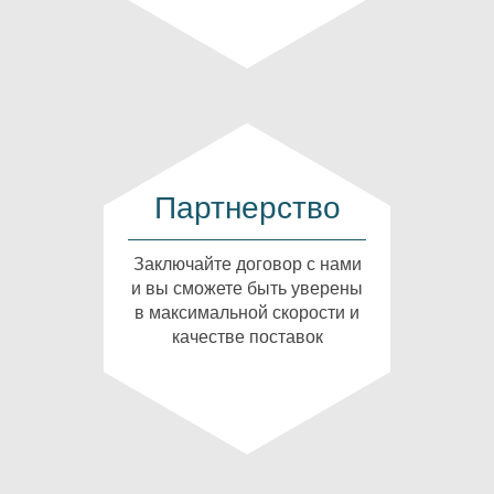
Партнерство
Заключайте договор с нами
и вы сможете быть уверены
в максимальной скорости и
качестве поставок