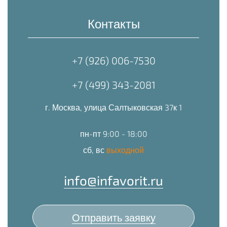
Контакты
+7 (926) 006-7530
+7 (499) 343-2081
г. Москва, улица Салтыковская 37к 1
пн-пт 9:00 - 18:00
сб, вс
выходной
info@infavorit.ru
Отправить заявку