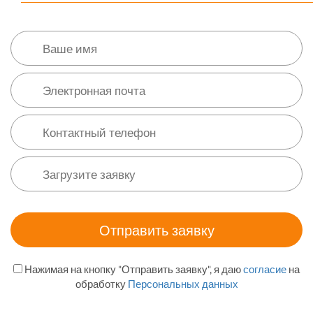
Нажимая на кнопку "Отправить заявку", я даю
согласие
на
обработку
Персональных данных