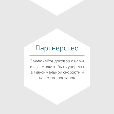
Партнерство
Заключайте договор с нами
и вы сможете быть уверены
в максимальной скорости и
качестве поставок