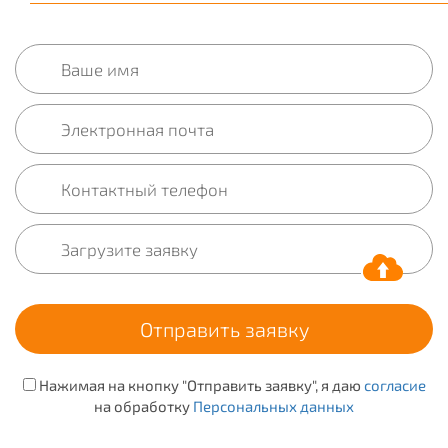
Нажимая на кнопку "Отправить заявку", я даю
согласие
на обработку
Персональных данных