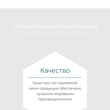
Станьте нашим партнером
Качество
Качество поставляемой
нами продукции обеспечено
лучшими мировыми
производителями