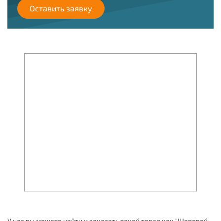
Оставить заявку
У нас вы можете найти и заказать такой товар как "Шаровой