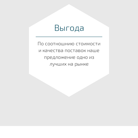
Выгода
По соотношнию стоимости
и качества поставок наше
предложение одно из
лучших на рынке