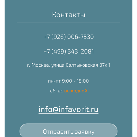
Контакты
+7 (926) 006-7530
+7 (499) 343-2081
г. Москва, улица Салтыковская 37к 1
пн-пт 9:00 - 18:00
сб, вс
выходной
info@infavorit.ru
Отправить заявку