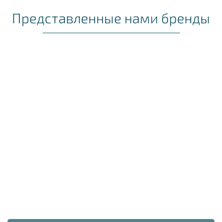
Представленные нами бренды