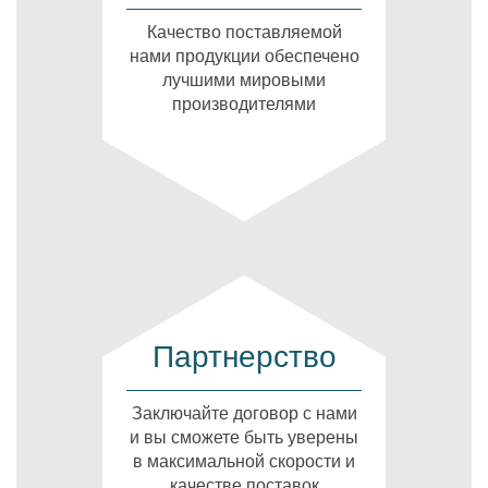
Качество поставляемой
нами продукции обеспечено
лучшими мировыми
производителями
Партнерство
Заключайте договор с нами
и вы сможете быть уверены
в максимальной скорости и
качестве поставок