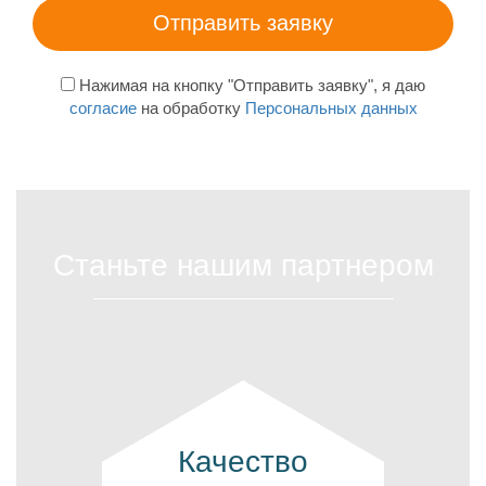
Нажимая на кнопку "Отправить заявку", я даю
согласие
на обработку
Персональных данных
Станьте нашим партнером
Качество