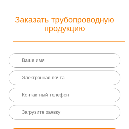
Заказать трубопроводную
продукцию