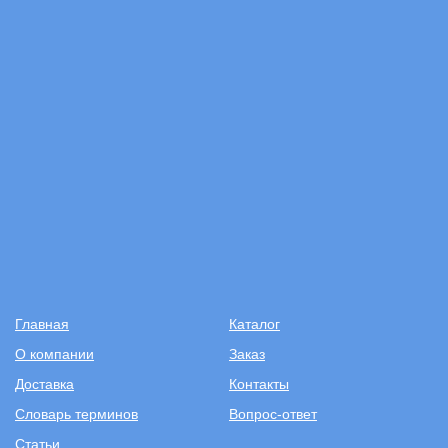
Главная
Каталог
О компании
Заказ
Доставка
Контакты
Словарь терминов
Вопрос-ответ
Статьи