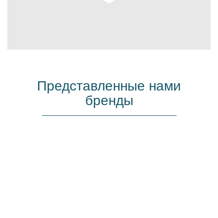
Представленные нами
бренды