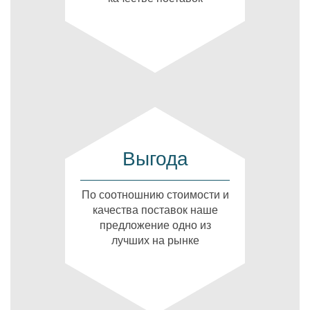
Выгода
По соотношнию стоимости и
качества поставок наше
предложение одно из
лучших на рынке