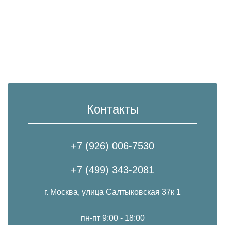
Контакты
+7 (926) 006-7530
+7 (499) 343-2081
г. Москва, улица Салтыковская 37к 1
пн-пт 9:00 - 18:00