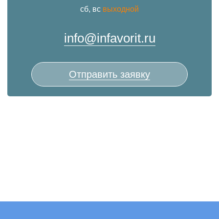
сб, вс
выходной
info@infavorit.ru
Отправить заявку