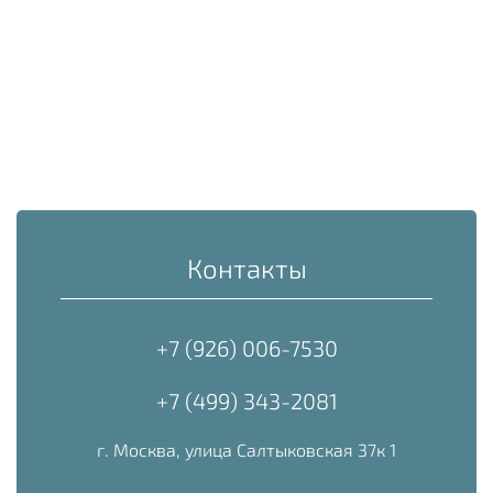
Контакты
+7 (926) 006-7530
+7 (499) 343-2081
г. Москва, улица Салтыковская 37к 1