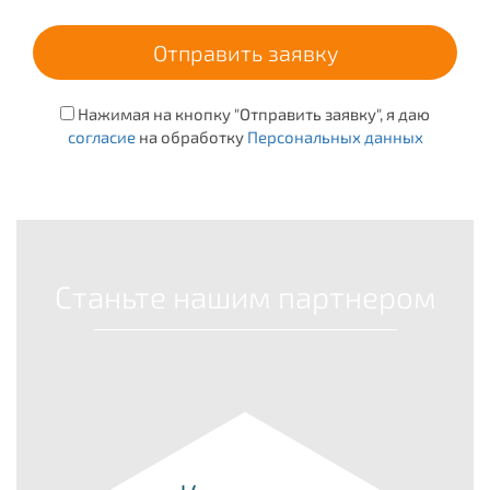
Нажимая на кнопку "Отправить заявку", я даю
согласие
на обработку
Персональных данных
Станьте нашим партнером