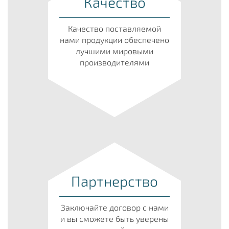
Качество
Качество поставляемой
нами продукции обеспечено
лучшими мировыми
производителями
Партнерство
Заключайте договор с нами
и вы сможете быть уверены