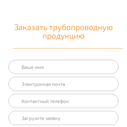
Заказать трубопроводную
продукцию