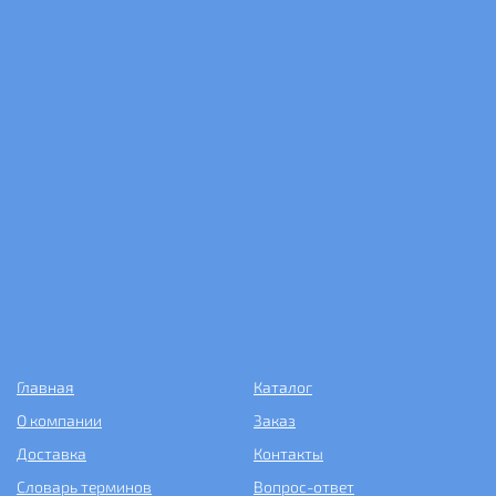
Главная
Каталог
О компании
Заказ
Доставка
Контакты
Словарь терминов
Вопрос-ответ