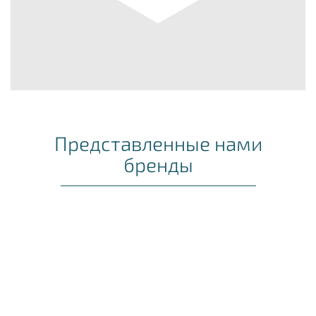
Представленные нами
бренды