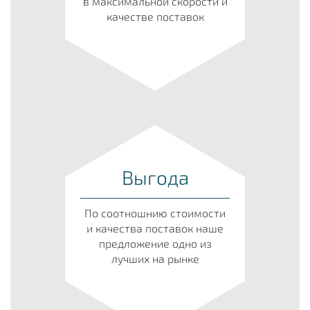
в максимальной скорости и
качестве поставок
Выгода
По соотношнию стоимости
и качества поставок наше
предложение одно из
лучших на рынке