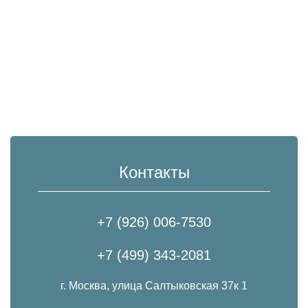
Контакты
+7 (926) 006-7530
+7 (499) 343-2081
г. Москва, улица Салтыковская 37к 1