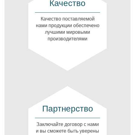
Качество
Качество поставляемой
нами продукции обеспечено
лучшими мировыми
производителями
Партнерство
Заключайте договор с нами
и вы сможете быть уверены