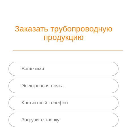
Заказать трубопроводную
продукцию