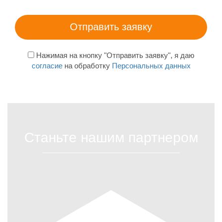
Нажимая на кнопку "Отправить заявку", я даю
согласие
на обработку
Персональных данных
Станьте нашим партнером