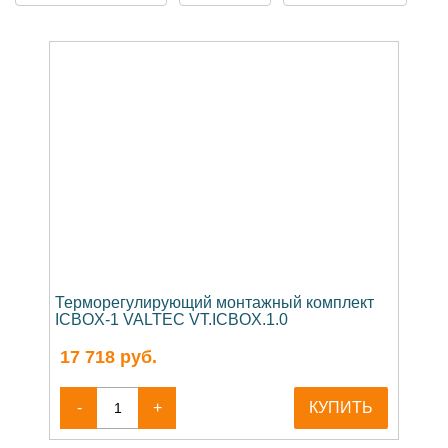
Терморегулирующий монтажный комплект
ICBOX-1 VALTEC VT.ICBOX.1.0
17 718
руб.
-
+
КУПИТЬ