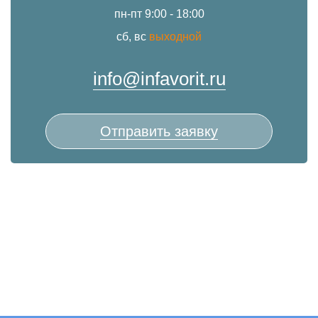
пн-пт 9:00 - 18:00
сб, вс
выходной
info@infavorit.ru
Отправить заявку