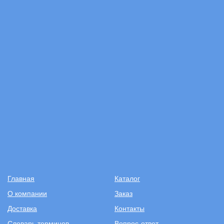
Главная
Каталог
О компании
Заказ
Доставка
Контакты
Словарь терминов
Вопрос-ответ