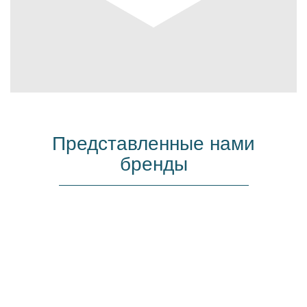
Представленные нами
бренды