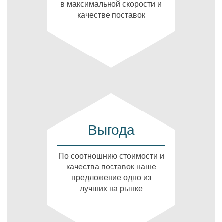
в максимальной скорости и
качестве поставок
Выгода
По соотношнию стоимости и
качества поставок наше
предложение одно из
лучших на рынке