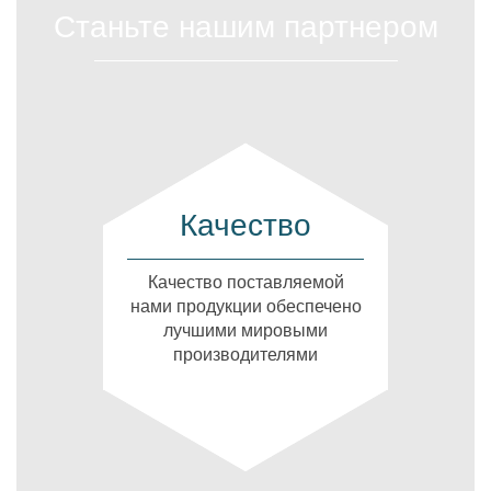
Станьте нашим партнером
Качество
Качество поставляемой
нами продукции обеспечено
лучшими мировыми
производителями