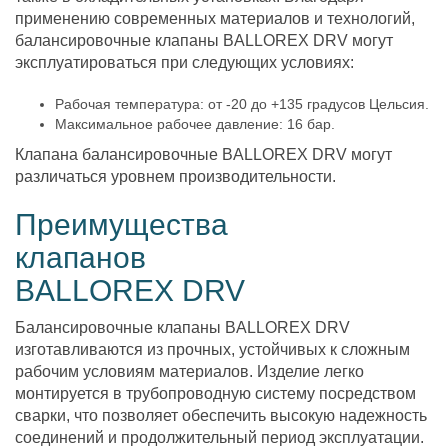
применению современных материалов и технологий,
балансировочные клапаны BALLOREX DRV могут
эксплуатироваться при следующих условиях:
Рабочая температура: от -20 до +135 градусов Цельсия.
Максимальное рабочее давление: 16 бар.
Клапана балансировочные BALLOREX DRV могут
различаться уровнем производительности.
Преимущества
клапанов
BALLOREX DRV
Балансировочные клапаны BALLOREX DRV
изготавливаются из прочных, устойчивых к сложным
рабочим условиям материалов. Изделие легко
монтируется в трубопроводную систему посредством
сварки, что позволяет обеспечить высокую надежность
соединений и продолжительный период эксплуатации.