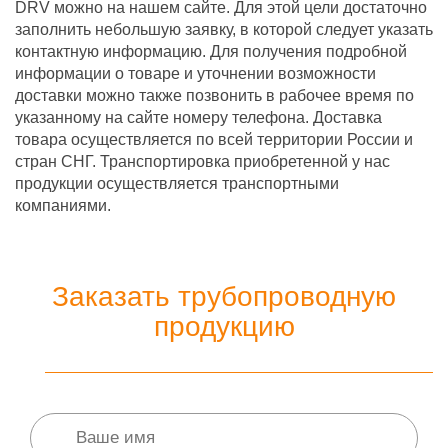
DRV можно на нашем сайте. Для этой цели достаточно
заполнить небольшую заявку, в которой следует указать
контактную информацию. Для получения подробной
информации о товаре и уточнении возможности
доставки можно также позвонить в рабочее время по
указанному на сайте номеру телефона. Доставка
товара осуществляется по всей территории России и
стран СНГ. Транспортировка приобретенной у нас
продукции осуществляется транспортными
компаниями.
Заказать трубопроводную
продукцию