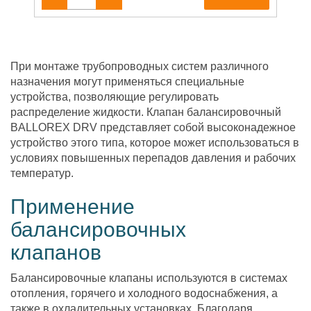
При монтаже трубопроводных систем различного
назначения могут применяться специальные
устройства, позволяющие регулировать
распределение жидкости. Клапан балансировочный
BALLOREX DRV представляет собой высоконадежное
устройство этого типа, которое может использоваться в
условиях повышенных перепадов давления и рабочих
температур.
Применение
балансировочных
клапанов
Балансировочные клапаны используются в системах
отопления, горячего и холодного водоснабжения, а
также в охладительных установках. Благодаря