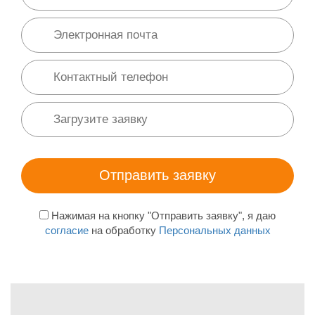
Нажимая на кнопку "Отправить заявку", я даю
согласие
на обработку
Персональных данных