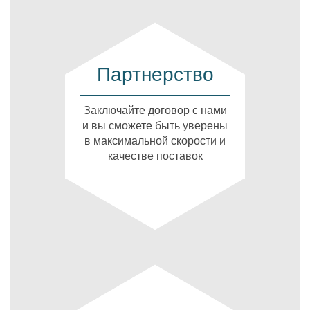
Партнерство
Заключайте договор с нами
и вы сможете быть уверены
в максимальной скорости и
качестве поставок