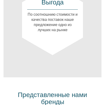
Выгода
По соотношнию стоимости и
качества поставок наше
предложение одно из
лучших на рынке
Представленные нами
бренды