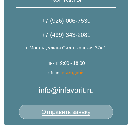
+7 (926) 006-7530
+7 (499) 343-2081
г. Москва, улица Салтыковская 37к 1
пн-пт 9:00 - 18:00
сб, вс
выходной
info@infavorit.ru
Отправить заявку