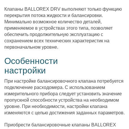
Клапаны BALLOREX DRV выполняют только функцию
перекрытия потока жидкости и балансировки.
Минимально возможное количество деталей,
применяемое в устройствах этого типа, позволяет
обеспечить продолжительную эксплуатацию с
сохранением всех технических характеристик на
первоначальном уровне.
Особенности
настройки
При настройке балансировочного клапана потребуется
подключение расходомера. С использованием
измерительного прибора следует установить значение
пропускной способности устройства на необходимом
уровне. При необходимости, настройки клапана
изменяются с целью достижения заданных параметров.
Приобрести балансировочные клапаны BALLOREX