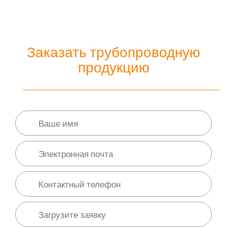
Заказать трубопроводную
продукцию