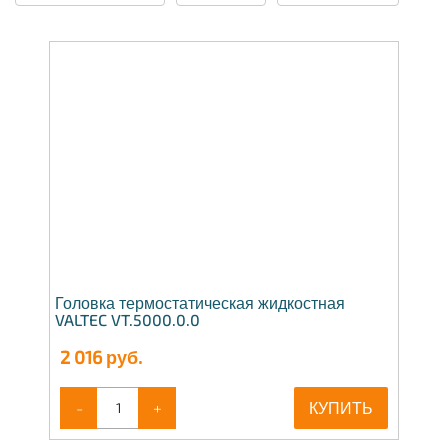
Головка термостатическая жидкостная
VALTEC VT.5000.0.0
2 016
руб.
-
+
КУПИТЬ