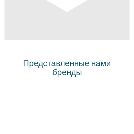
Представленные нами
бренды