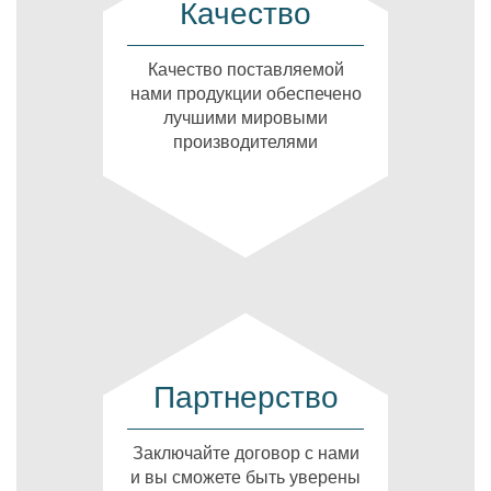
Качество
Качество поставляемой
нами продукции обеспечено
лучшими мировыми
производителями
Партнерство
Заключайте договор с нами
и вы сможете быть уверены