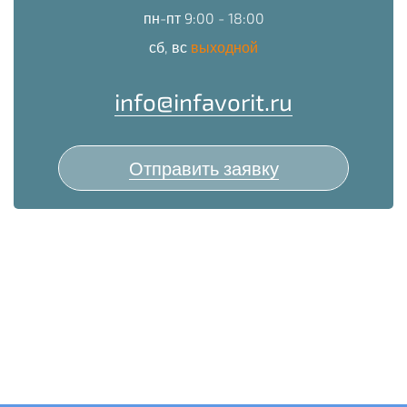
пн-пт 9:00 - 18:00
сб, вс
выходной
info@infavorit.ru
Отправить заявку