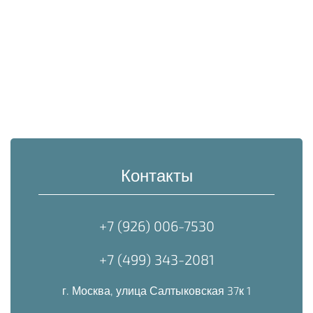
Контакты
+7 (926) 006-7530
+7 (499) 343-2081
г. Москва, улица Салтыковская 37к 1