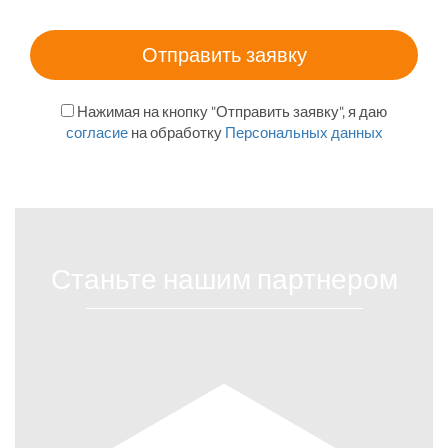
Нажимая на кнопку "Отправить заявку", я даю
согласие
на обработку
Персональных данных
Станьте нашим партнером