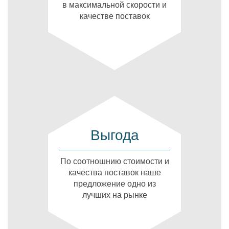
в максимальной скорости и
качестве поставок
Выгода
По соотношнию стоимости и
качества поставок наше
предложение одно из
лучших на рынке