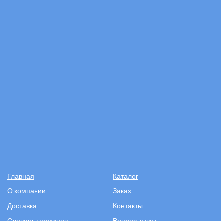
Главная
Каталог
О компании
Заказ
Доставка
Контакты
Словарь терминов
Вопрос-ответ