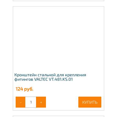
Кронштейн стальной для крепления
фитингов VALTEC VT.481.KS.01
124
руб.
-
+
КУПИТЬ