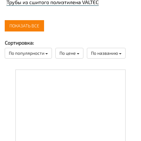
Трубы из сшитого полиэтилена VALTEC
ПОКАЗАТЬ ВСЕ
Сортировка:
По популярности
По цене
По названию