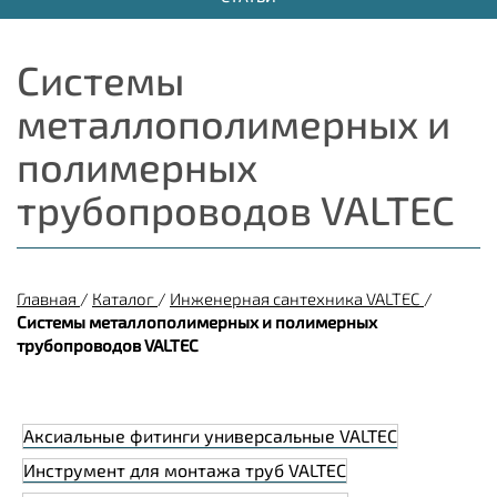
Системы
металлополимерных и
полимерных
трубопроводов VALTEC
Главная
/
Каталог
/
Инженерная сантехника VALTEC
/
Системы металлополимерных и полимерных
трубопроводов VALTEC
Аксиальные фитинги универсальные VALTEC
Инструмент для монтажа труб VALTEC