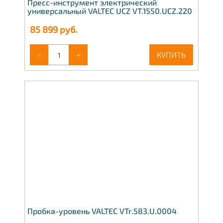
Пресс-инструмент электрический
универсальный VALTEC UCZ VT.1550.UCZ.220
85 899
руб.
-
+
КУПИТЬ
Пробка-уровень VALTEC VTr.583.U.0004