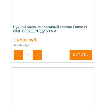
Ручной балансировочный клапан Danfoss
MNF 003Z1170 Ду 50 мм
36 501
руб.
60 163 руб.
-
+
КУПИТЬ