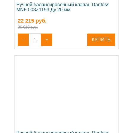
Ручной балансировочный клапан Danfoss
MNF 003Z1193 Ду 20 мм
22 215
руб.
36 616 руб.
-
+
КУПИТЬ
Ручной балансировочный клапан Danfoss