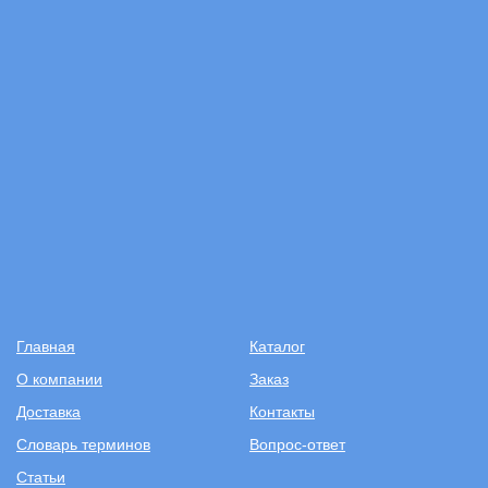
Главная
Каталог
О компании
Заказ
Доставка
Контакты
Словарь терминов
Вопрос-ответ
Статьи