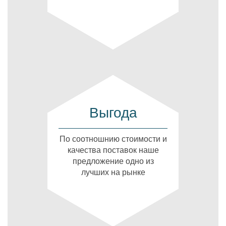
Выгода
По соотношнию стоимости и
качества поставок наше
предложение одно из
лучших на рынке