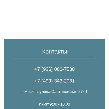
Контакты
+7 (926) 006-7530
+7 (499) 343-2081
г. Москва, улица Салтыковская 37к 1
пн-пт 9:00 - 18:00