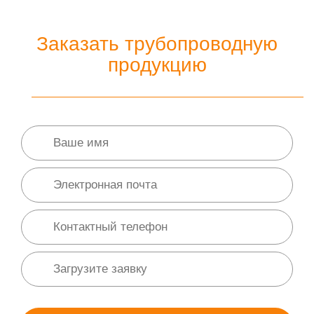
Заказать трубопроводную
продукцию