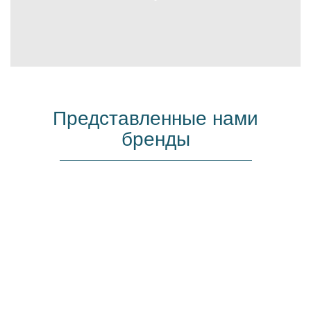
Представленные нами
бренды