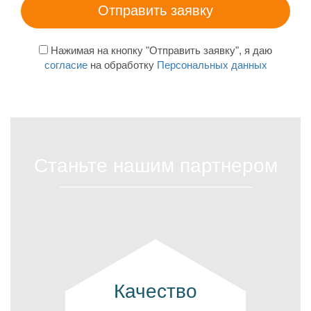
Нажимая на кнопку "Отправить заявку", я даю
согласие
на обработку
Персональных данных
Станьте нашим партнером
Качество