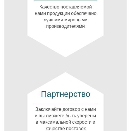
Качество поставляемой
нами продукции обеспечено
лучшими мировыми
производителями
Партнерство
Заключайте договор с нами
и вы сможете быть уверены
в максимальной скорости и
качестве поставок