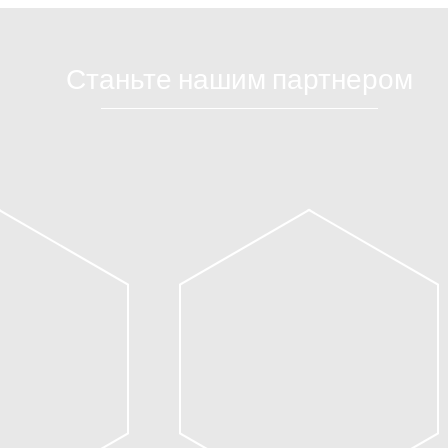
Станьте нашим партнером