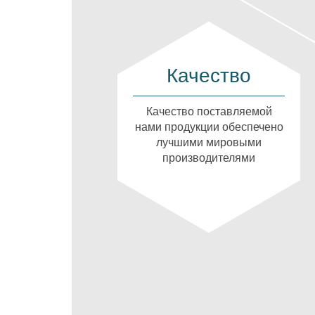
Качество
Качество поставляемой
нами продукции обеспечено
лучшими мировыми
производителями