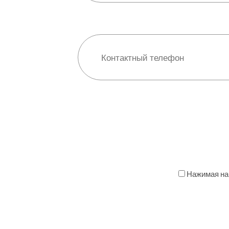
Нажимая на 