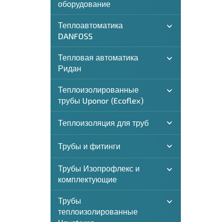
оборудование
Теплоавтоматика
DANFOSS
Тепловая автоматика
Ридан
Теплоизолированные
трубы Uponor (Ecoflex)
Теплоизоляция для труб
Трубы и фитинги
Трубы Изопрофлекс и
комплектующие
Трубы
теплоизолированные