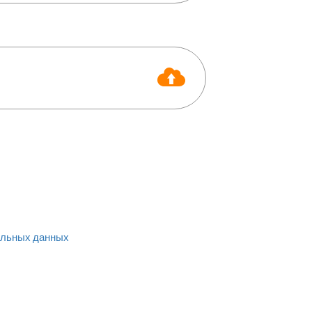
льных данных