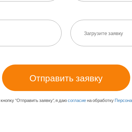
кнопку "Отправить заявку", я даю
согласие
на обработку
Персона