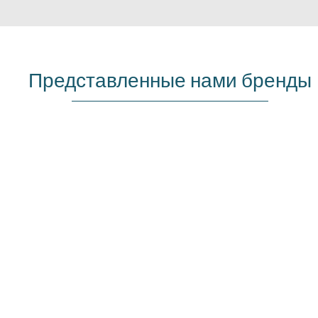
Представленные нами бренды