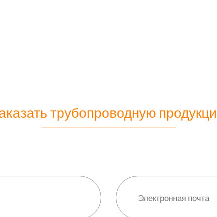
аказать трубопроводную продукц