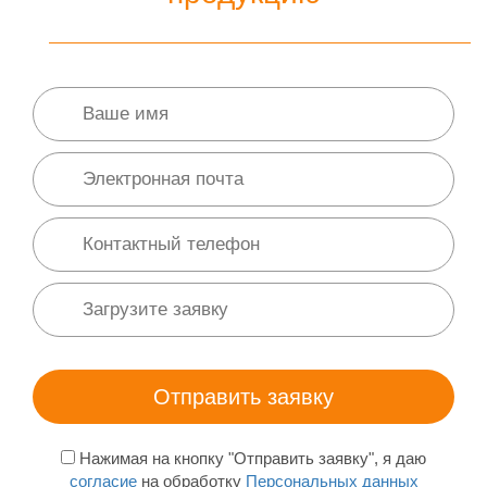
Нажимая на кнопку "Отправить заявку", я даю
согласие
на обработку
Персональных данных