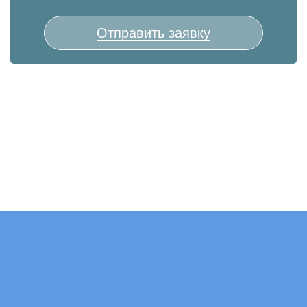
Отправить заявку