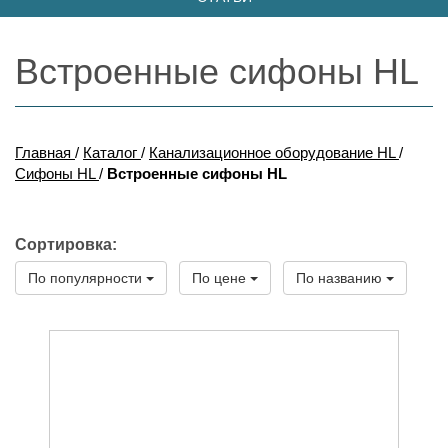
Встроенные сифоны HL
Главная
/
Каталог
/
Канализационное оборудование HL
/
Сифоны HL
/
Встроенные сифоны HL
Сортировка:
По популярности
По цене
По названию