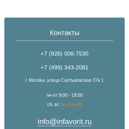
Контакты
+7 (926) 006-7530
+7 (499) 343-2081
г. Москва, улица Салтыковская 37к 1
пн-пт 9:00 - 18:00
сб, вс
выходной
info@infavorit.ru