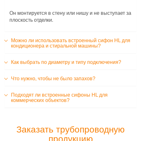
Он монтируется в стену или нишу и не выступает за
плоскость отделки.
Можно ли использовать встроенный сифон HL для
кондиционера и стиральной машины?
Как выбрать по диаметру и типу подключения?
Что нужно, чтобы не было запахов?
Подходят ли встроенные сифоны HL для
коммерческих объектов?
Заказать трубопроводную
продукцию