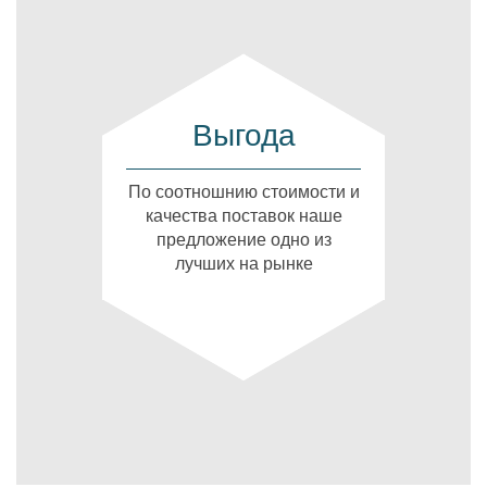
Выгода
По соотношнию стоимости и
качества поставок наше
предложение одно из
лучших на рынке