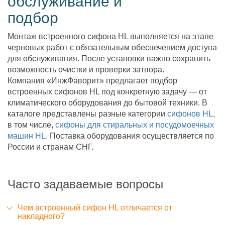
обслуживание и
подбор
Монтаж встроенного сифона HL выполняется на этапе
черновых работ с обязательным обеспечением доступа
для обслуживания. После установки важно сохранить
возможность очистки и проверки затвора.
Компания «ИнжФаворит» предлагает подбор
встроенных сифонов HL под конкретную задачу — от
климатического оборудования до бытовой техники. В
каталоге представлены разные категории
сифонов HL
,
в том числе,
сифоны для стиральных и посудомоечных
машин HL
. Поставка оборудования осуществляется по
России и странам СНГ.
Часто задаваемые вопросы
Чем встроенный сифон HL отличается от
накладного?