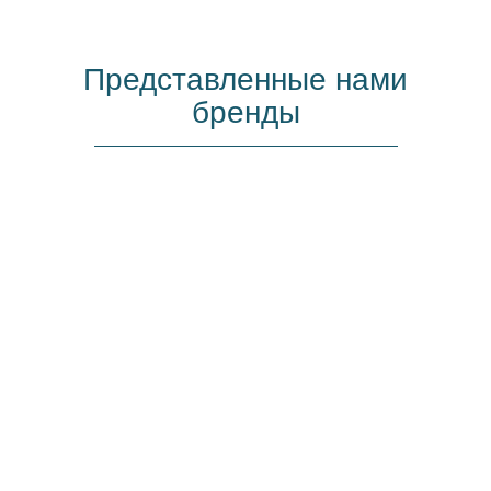
Представленные нами
бренды