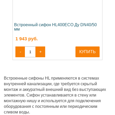
Встроенный сифон HL400ECO Ду DN40/50
мм
1 943
руб.
-
+
КУПИТЬ
Встроенные сифоны HL применяются в системах
внутренней канализации, где требуется скрытый
монтаж и аккуратный внешний вид без выступающих
элементов. Сифон устанавливается в стену или
монтажную нишу и используется для подключения
оборудования с постоянным или периодическим
сливом воды.