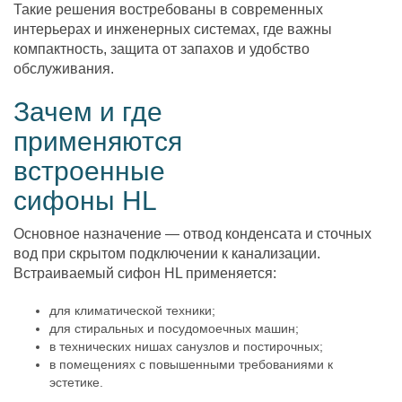
Такие решения востребованы в современных
интерьерах и инженерных системах, где важны
компактность, защита от запахов и удобство
обслуживания.
Зачем и где
применяются
встроенные
сифоны HL
Основное назначение — отвод конденсата и сточных
вод при скрытом подключении к канализации.
Встраиваемый сифон HL применяется:
для климатической техники;
для стиральных и посудомоечных машин;
в технических нишах санузлов и постирочных;
в помещениях с повышенными требованиями к
эстетике.