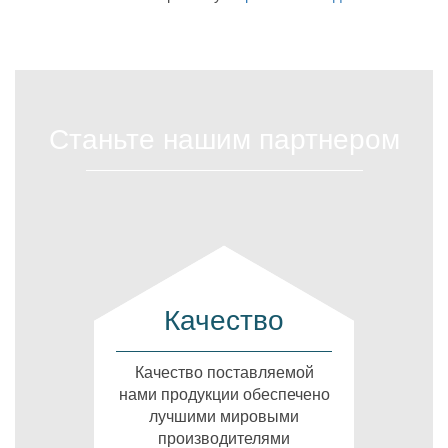
Станьте нашим партнером
Качество
Качество поставляемой
нами продукции обеспечено
лучшими мировыми
производителями