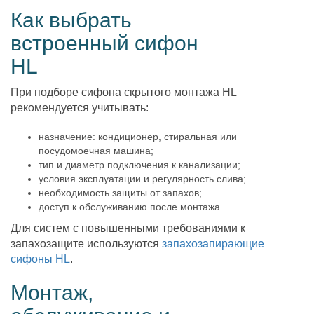
Как выбрать
встроенный сифон
HL
При подборе сифона скрытого монтажа HL
рекомендуется учитывать:
назначение: кондиционер, стиральная или
посудомоечная машина;
тип и диаметр подключения к канализации;
условия эксплуатации и регулярность слива;
необходимость защиты от запахов;
доступ к обслуживанию после монтажа.
Для систем с повышенными требованиями к
запахозащите используются
запахозапирающие
сифоны HL
.
Монтаж,