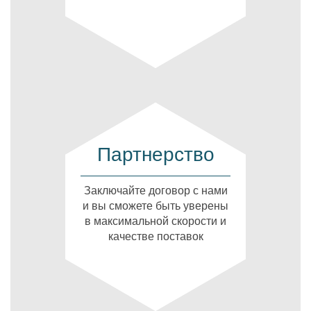
Партнерство
Заключайте договор с нами
и вы сможете быть уверены
в максимальной скорости и
качестве поставок