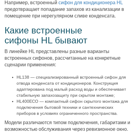
Например, встроенный
сифон для кондиционера HL
предотвращает попадание запахов из канализации в
помещение при нерегулярном сливе конденсата.
Какие встроенные
сифоны HL бывают
В линейке HL представлены разные варианты
встроенных сифонов, рассчитанные на конкретные
сценарии применения:
HL138 — специализированный встроенный сифон для
отвода конденсата от кондиционеров. Конструкция
адаптирована под малый расход воды и обеспечивает
стабильную запахозащиту при скрытом монтаже;
HL400ECO — компактный сифон скрытого монтажа для
подключения бытовой техники и сантехнических
приборов в условиях ограниченного пространства.
Модели различаются типом подключения, габаритами и
возможностью обслуживания через ревизионное окно.