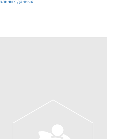
альных данных