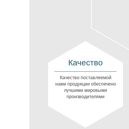
Качество
Качество поставляемой
нами продукции обеспечено
лучшими мировыми
производителями