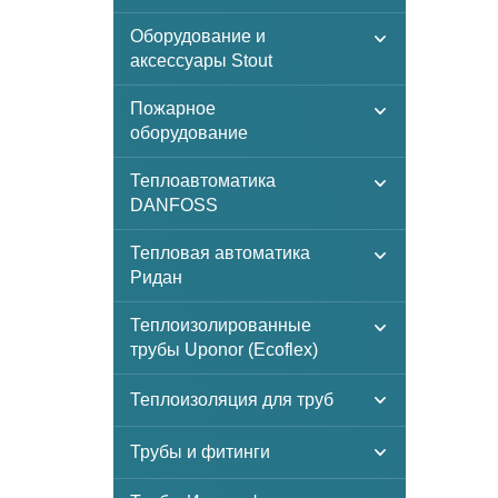
Оборудование и
аксессуары Stout
Пожарное
оборудование
Теплоавтоматика
DANFOSS
Тепловая автоматика
Ридан
Теплоизолированные
трубы Uponor (Ecoflex)
Теплоизоляция для труб
Трубы и фитинги