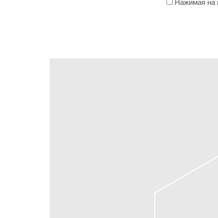
Нажимая на к